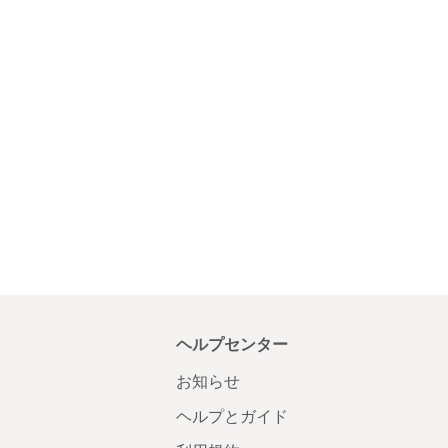
ヘルプセンター
お知らせ
ヘルプとガイド