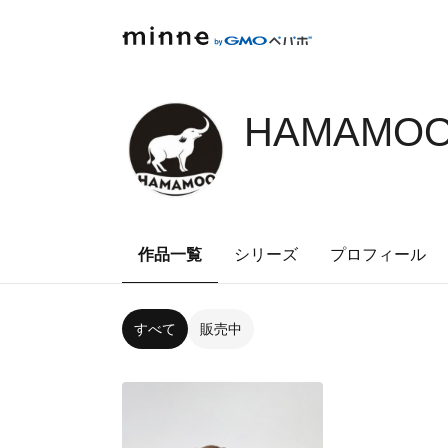
HAMAMO
作品一覧
シリーズ
プロフィール
すべて
販売中