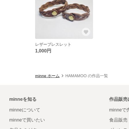
レザーブレスレット
1,000円
minne ホーム
HAMAMOO の作品一覧
minneを知る
作品販売
minneについて
minne
minneで買いたい
食品販売