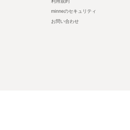
利用規約
minneのセキュリティ
お問い合わせ