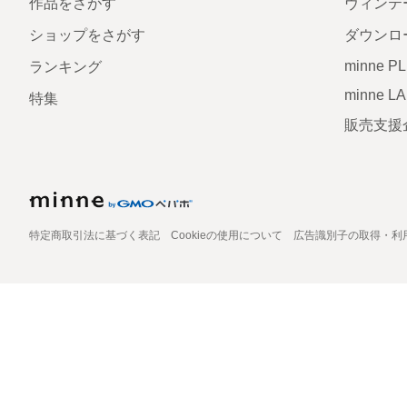
作品をさがす
ヴィンテ
ショップをさがす
ダウンロ
minne P
ランキング
minne L
特集
販売支援
特定商取引法に基づく表記
Cookieの使用について
広告識別子の取得・利