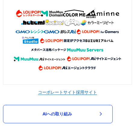
コーポレートサイト
採用サイト
AIへの取り組み