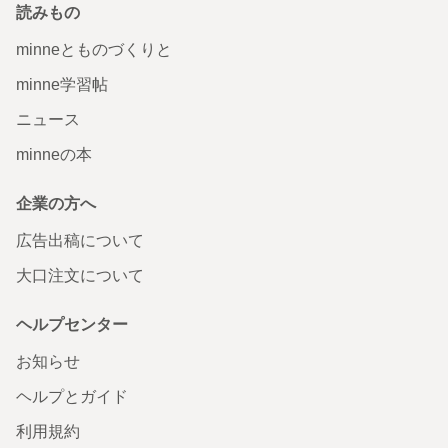
読みもの
minneとものづくりと
minne学習帖
ニュース
minneの本
企業の方へ
広告出稿について
大口注文について
ヘルプセンター
お知らせ
ヘルプとガイド
利用規約