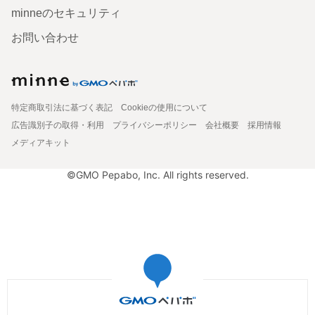
minneのセキュリティ
お問い合わせ
特定商取引法に基づく表記
Cookieの使用について
広告識別子の取得・利用
プライバシーポリシー
会社概要
採用情報
メディアキット
©GMO Pepabo, Inc. All rights reserved.