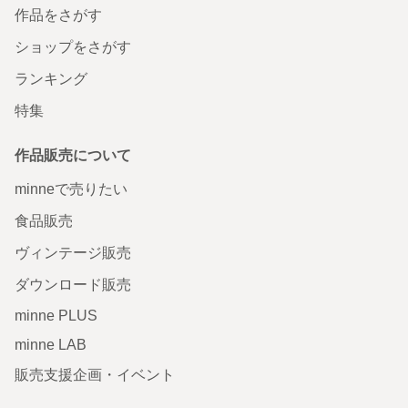
作品をさがす
ショップをさがす
ランキング
特集
作品販売について
minneで売りたい
食品販売
ヴィンテージ販売
ダウンロード販売
minne PLUS
minne LAB
販売支援企画・イベント