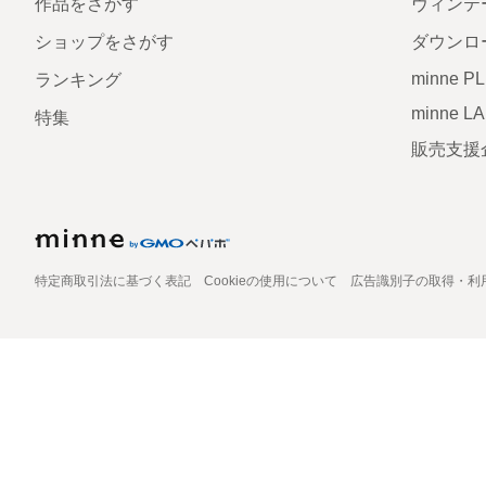
作品をさがす
ヴィンテ
ショップをさがす
ダウンロ
minne P
ランキング
minne L
特集
販売支援
特定商取引法に基づく表記
Cookieの使用について
広告識別子の取得・利