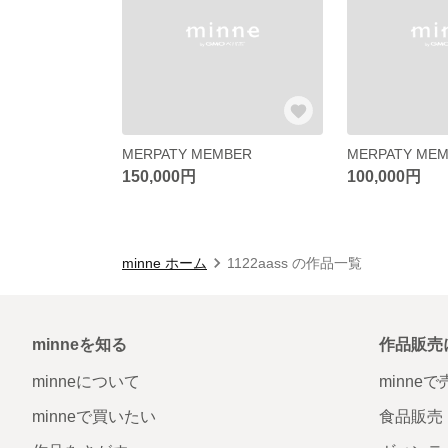
MERPATY MEMBER
MERPATY ME
150,000円
100,000円
minne ホーム
1122aass の作品一覧
minneを知る
作品販売
minneについて
minne
minneで買いたい
食品販売