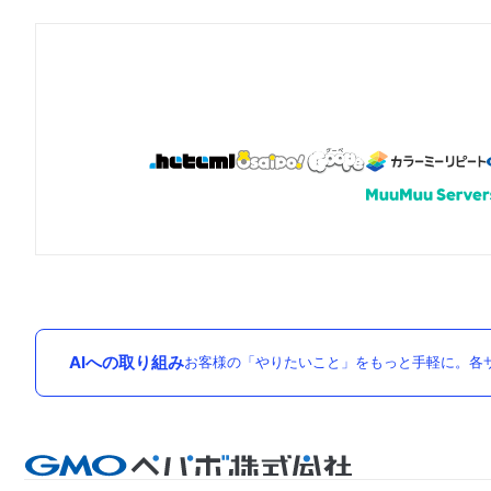
AIへの取り組み
お客様の「やりたいこと」をもっと手軽に。各サ