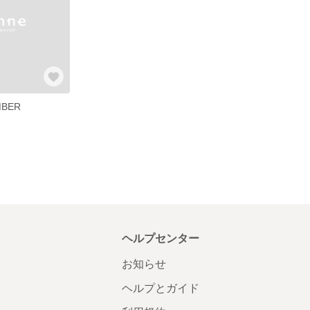
MBER
ヘルプセンター
お知らせ
ヘルプとガイド