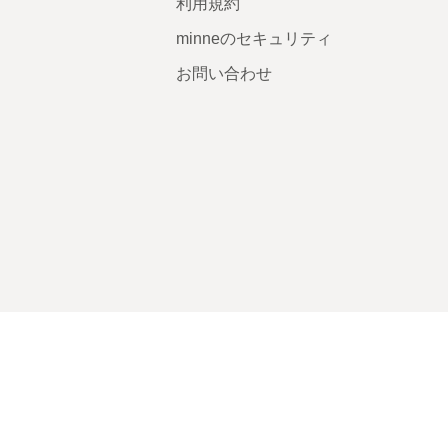
利用規約
minneのセキュリティ
お問い合わせ