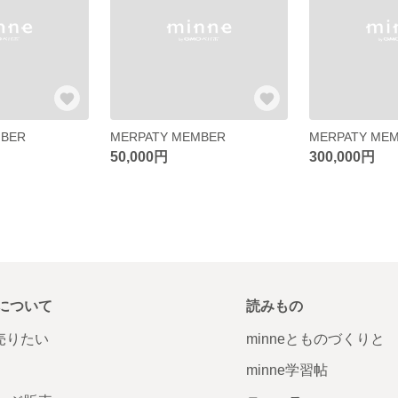
MBER
MERPATY MEMBER
MERPATY ME
50,000円
300,000円
について
読みもの
で売りたい
minneとものづくりと
minne学習帖