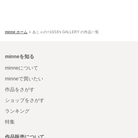
minne ホーム
あじゃの+10/18's GALLERY の作品一覧
minneを知る
minneについて
minneで買いたい
作品をさがす
ショップをさがす
ランキング
特集
作品販売について