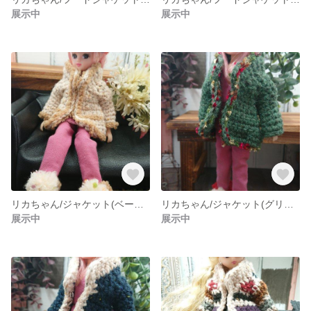
展示中
展示中
リカちゃん/ジャケット(ベージュ×モヘア)
リカちゃん/ジャケット(グリーン)
展示中
展示中