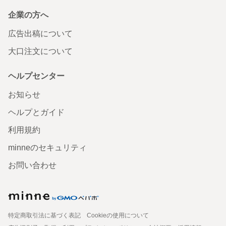
企業の方へ
広告出稿について
大口注文について
ヘルプセンター
お知らせ
ヘルプとガイド
利用規約
minneのセキュリティ
お問い合わせ
特定商取引法に基づく表記
Cookieの使用について