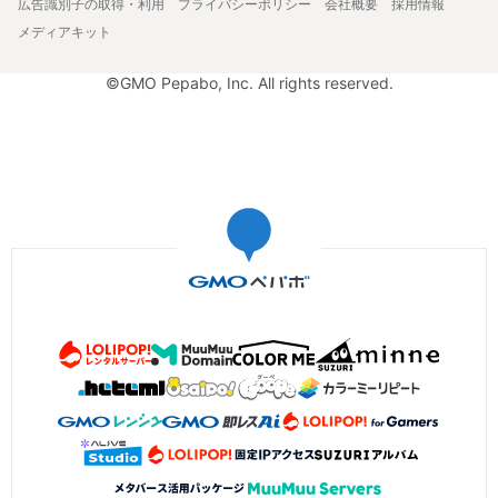
広告識別子の取得・利用
プライバシーポリシー
会社概要
採用情報
メディアキット
©GMO Pepabo, Inc. All rights reserved.