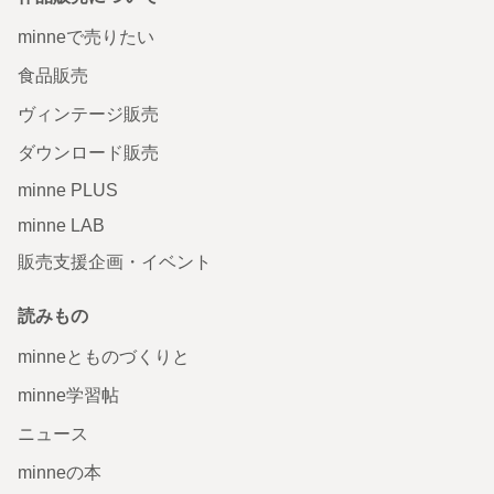
minneで売りたい
食品販売
ヴィンテージ販売
ダウンロード販売
minne PLUS
minne LAB
販売支援企画・イベント
読みもの
minneとものづくりと
minne学習帖
ニュース
minneの本