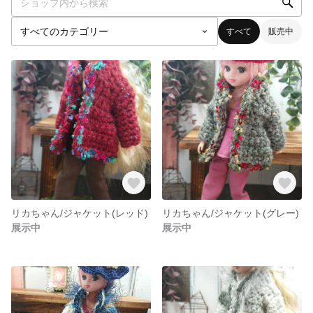
すべて
販売中
リカちゃん/ジャケット(レッド)
リカちゃん/ジャケット(グレー)
展示中
展示中