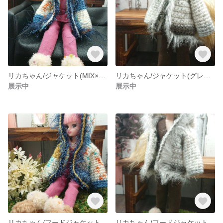
リカちゃん/ジャケット(MIX×ロングファー)
リカちゃん/ジャケット(グレーMIX×フェイクファー)
展示中
展示中
リカちゃん/フードジャケット(MIX×ロングファー)
リカちゃん/フードジャケット(グレーMIX×フェイクファー)