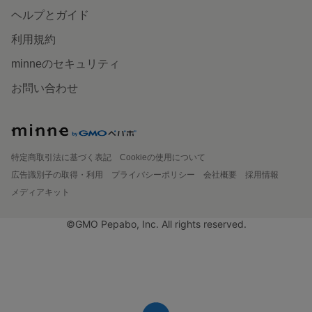
ヘルプとガイド
利用規約
minneのセキュリティ
お問い合わせ
特定商取引法に基づく表記
Cookieの使用について
広告識別子の取得・利用
プライバシーポリシー
会社概要
採用情報
メディアキット
©GMO Pepabo, Inc. All rights reserved.