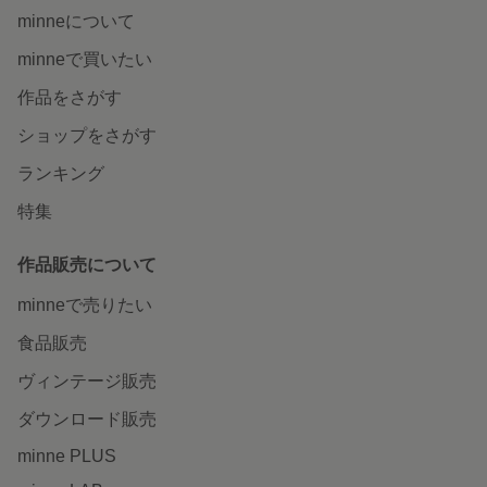
minneについて
minneで買いたい
作品をさがす
ショップをさがす
ランキング
特集
作品販売について
minneで売りたい
食品販売
ヴィンテージ販売
ダウンロード販売
minne PLUS