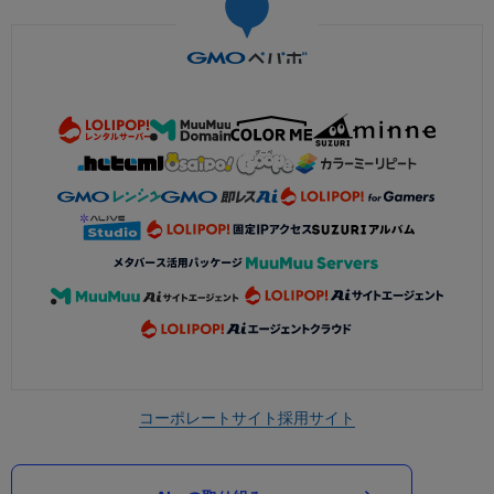
コーポレートサイト
採用サイト