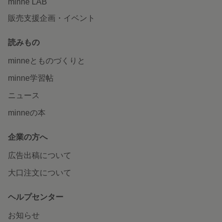
minne LAB
販売支援企画・イベント
読みもの
minneとものづくりと
minne学習帖
ニュース
minneの本
企業の方へ
広告出稿について
大口注文について
ヘルプセンター
お知らせ