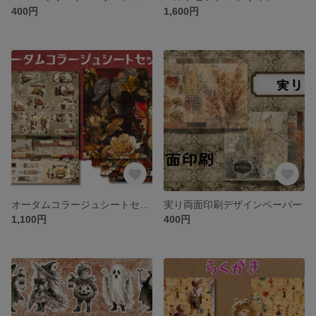
400円
1,600円
オータムコラージュシートセット/デザインペーパー
実り両面印刷デザインペーパー
1,100円
400円