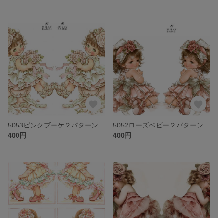
5053ピンクブーケ２パターンステッカー
5052ローズベビー２パターンステッカー
400円
400円