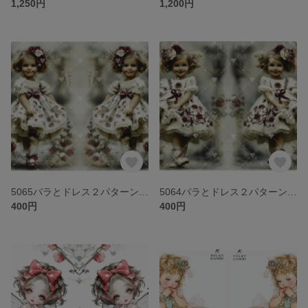
1,250円
1,200円
5065バラとドレス２パターンステッカー２
5064バラとドレス２パターンステッカー
400円
400円