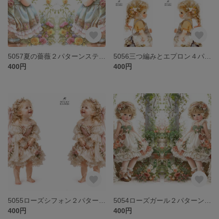
5057夏の薔薇２パターンステッカー
5056三つ編みとエプロン４パターンステッカー
400円
400円
5055ローズシフォン２パターンステッカー
5054ローズガール２パターンステッカー
400円
400円