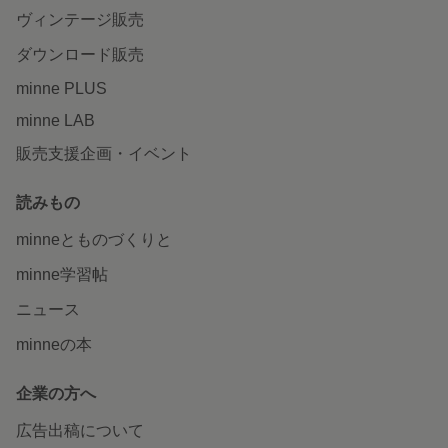
ヴィンテージ販売
ダウンロード販売
minne PLUS
minne LAB
販売支援企画・イベント
読みもの
minneとものづくりと
minne学習帖
ニュース
minneの本
企業の方へ
広告出稿について