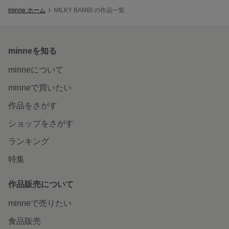
minne ホーム
MILKY BAMBI の作品一覧
minneを知る
minneについて
minneで買いたい
作品をさがす
ショップをさがす
ランキング
特集
作品販売について
minneで売りたい
食品販売