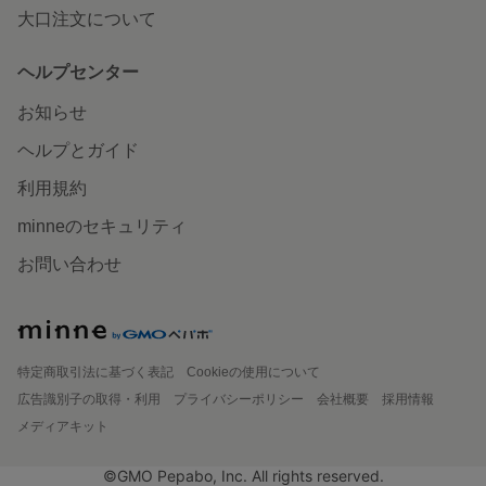
大口注文について
ヘルプセンター
お知らせ
ヘルプとガイド
利用規約
minneのセキュリティ
お問い合わせ
特定商取引法に基づく表記
Cookieの使用について
広告識別子の取得・利用
プライバシーポリシー
会社概要
採用情報
メディアキット
©GMO Pepabo, Inc. All rights reserved.