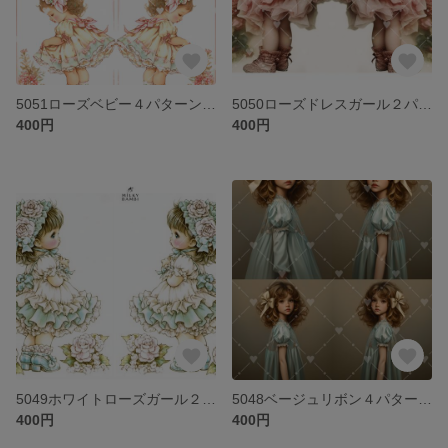
5051ローズベビー４パターンステッカー
5050ローズドレスガール２パターンステッカー２
400円
400円
5049ホワイトローズガール２パターンステッカー
5048ベージュリボン４パターンステッカー
400円
400円