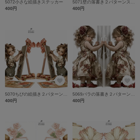
5072小さな絵描きステッカー
5071壁の落書き２パターンステッカー
400円
400円
5070ちびの絵描き２パターンステッカー
5069バラの落書き２パターンステッカー
400円
400円