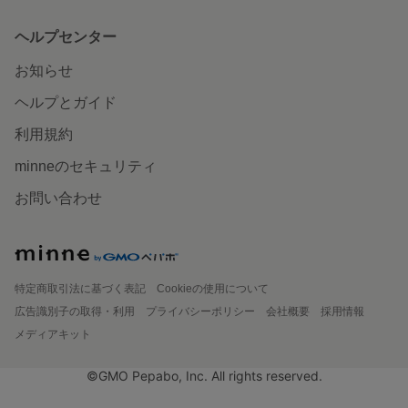
ヘルプセンター
お知らせ
ヘルプとガイド
利用規約
minneのセキュリティ
お問い合わせ
特定商取引法に基づく表記
Cookieの使用について
広告識別子の取得・利用
プライバシーポリシー
会社概要
採用情報
メディアキット
©GMO Pepabo, Inc. All rights reserved.