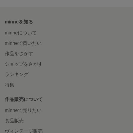
minneを知る
minneについて
minneで買いたい
作品をさがす
ショップをさがす
ランキング
特集
作品販売について
minneで売りたい
食品販売
ヴィンテージ販売