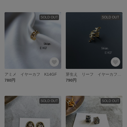
SOLD OUT
SOLD OUT
アミメ イヤーカフ K14GF
芽生え リーフ イヤーカフ K14GF
780円
790円
SOLD OUT
SOLD OUT