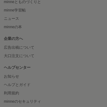
minneとものづくりと
minne学習帖
ニュース
minneの本
企業の方へ
広告出稿について
大口注文について
ヘルプセンター
お知らせ
ヘルプとガイド
利用規約
minneのセキュリティ