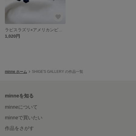
ラピスラズリ×アメリカンピアス
1,020円
minne ホーム
SHIGE'S GALLERY の作品一覧
minneを知る
minneについて
minneで買いたい
作品をさがす