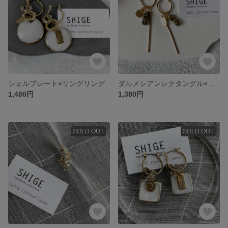
シェルプレート×リングリング
ダルメシアンレクタングル×スネークチェーン
1,480円
1,380円
SOLD OUT
SOLD OUT