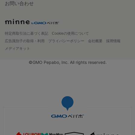
お問い合わせ
特定商取引法に基づく表記
Cookieの使用について
広告識別子の取得・利用
プライバシーポリシー
会社概要
採用情報
メディアキット
©GMO Pepabo, Inc. All rights reserved.