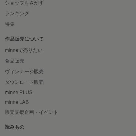
ショップをさがす
ランキング
特集
作品販売について
minneで売りたい
食品販売
ヴィンテージ販売
ダウンロード販売
minne PLUS
minne LAB
販売支援企画・イベント
読みもの