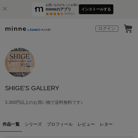
お買いものがもっとお得に
minneのアプリ
インストールする
3
万件以上
ログイン
SHIGE'S GALLERY
3,300円以上のお買い物で送料無料です♪
作品一覧
シリーズ
プロフィール
レビュー
レター