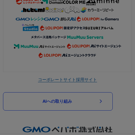
コーポレートサイト
採用サイト
AIへの取り組み