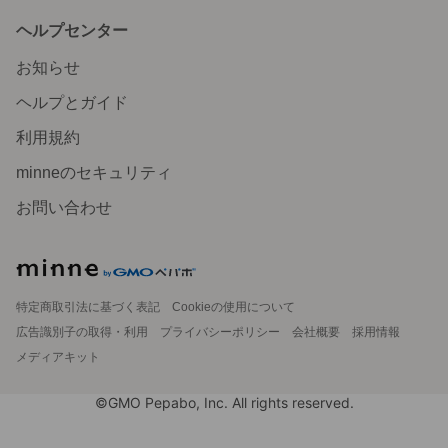
ヘルプセンター
お知らせ
ヘルプとガイド
利用規約
minneのセキュリティ
お問い合わせ
特定商取引法に基づく表記
Cookieの使用について
広告識別子の取得・利用
プライバシーポリシー
会社概要
採用情報
メディアキット
©GMO Pepabo, Inc. All rights reserved.