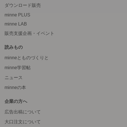
ダウンロード販売
minne PLUS
minne LAB
販売支援企画・イベント
読みもの
minneとものづくりと
minne学習帖
ニュース
minneの本
企業の方へ
広告出稿について
大口注文について