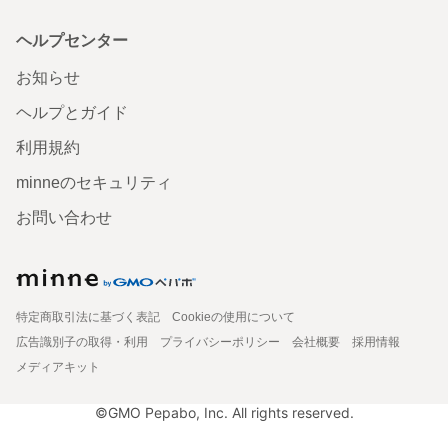
ヘルプセンター
お知らせ
ヘルプとガイド
利用規約
minneのセキュリティ
お問い合わせ
特定商取引法に基づく表記
Cookieの使用について
広告識別子の取得・利用
プライバシーポリシー
会社概要
採用情報
メディアキット
©GMO Pepabo, Inc. All rights reserved.