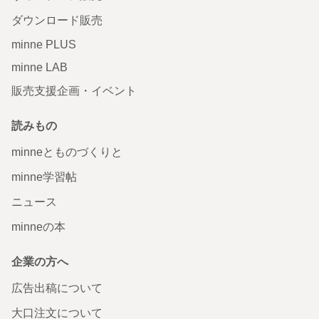
ダウンロード販売
minne PLUS
minne LAB
販売支援企画・イベント
読みもの
minneとものづくりと
minne学習帖
ニュース
minneの本
企業の方へ
広告出稿について
大口注文について