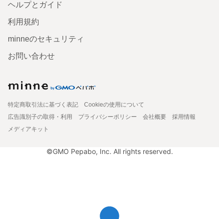
ヘルプとガイド
利用規約
minneのセキュリティ
お問い合わせ
特定商取引法に基づく表記
Cookieの使用について
広告識別子の取得・利用
プライバシーポリシー
会社概要
採用情報
メディアキット
©GMO Pepabo, Inc. All rights reserved.