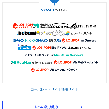
コーポレートサイト
採用サイト
AIへの取り組み