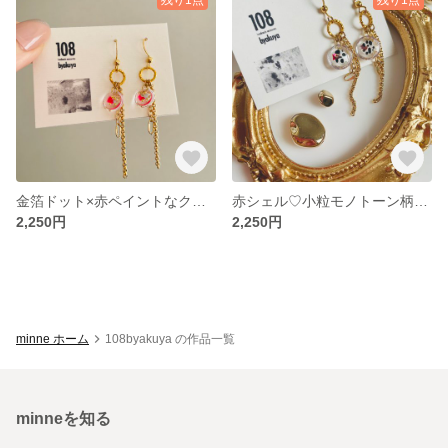
金箔ドット×赤ペイントなクリアチェーンピアス
赤シェル♡小粒モノトーン柄なクリアチェーンピアス
2,250円
2,250円
minne ホーム
108byakuya の作品一覧
minneを知る