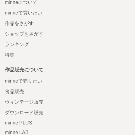
minneについて
minneで買いたい
作品をさがす
ショップをさがす
ランキング
特集
作品販売について
minneで売りたい
食品販売
ヴィンテージ販売
ダウンロード販売
minne PLUS
minne LAB