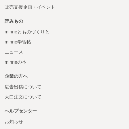
販売支援企画・イベント
読みもの
minneとものづくりと
minne学習帖
ニュース
minneの本
企業の方へ
広告出稿について
大口注文について
ヘルプセンター
お知らせ