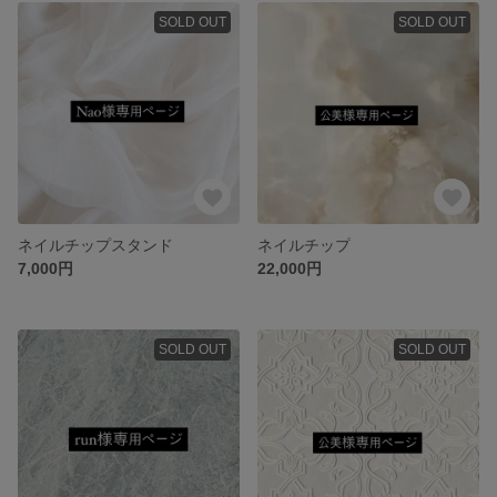
SOLD OUT
SOLD OUT
ネイルチップスタンド
ネイルチップ
7,000円
22,000円
SOLD OUT
SOLD OUT