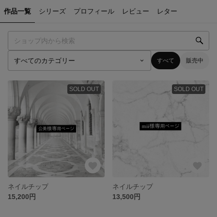
作品一覧
シリーズ
プロフィール
レビュー
レター
すべて
販売中
SOLD OUT
SOLD OUT
ネイルチップ
ネイルチップ
15,200円
13,500円