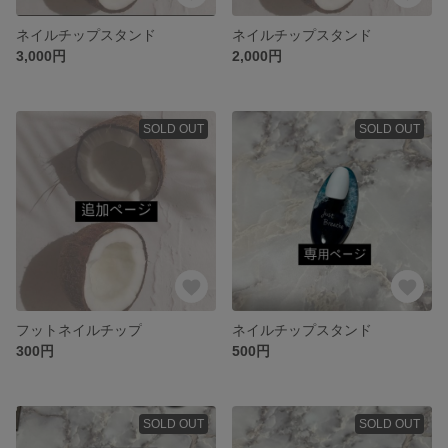
ネイルチップスタンド
ネイルチップスタンド
3,000円
2,000円
SOLD OUT
SOLD OUT
フットネイルチップ
ネイルチップスタンド
300円
500円
SOLD OUT
SOLD OUT