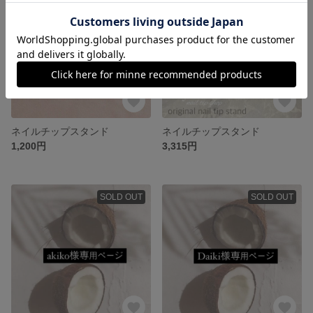
ネイルチップスタンド
ネイルチップスタンド
1,200円
3,315円
SOLD OUT
SOLD OUT