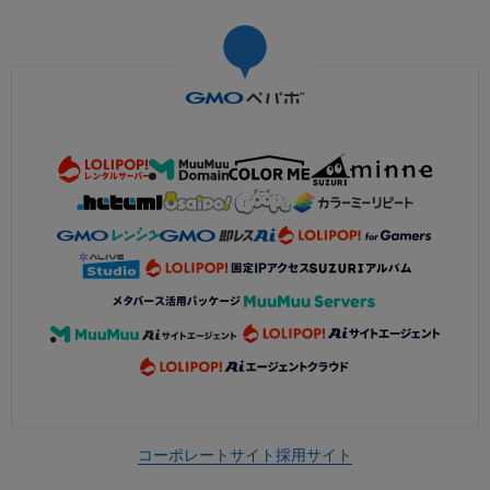
コーポレートサイト
採用サイト