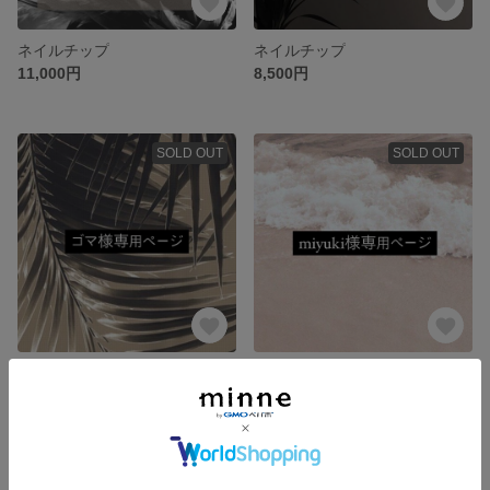
ネイルチップ
ネイルチップ
11,000円
8,500円
SOLD OUT
SOLD OUT
ネイルアート
ネイルチップスタンド
5,000円
3,815円
SOLD OUT
SOLD OUT