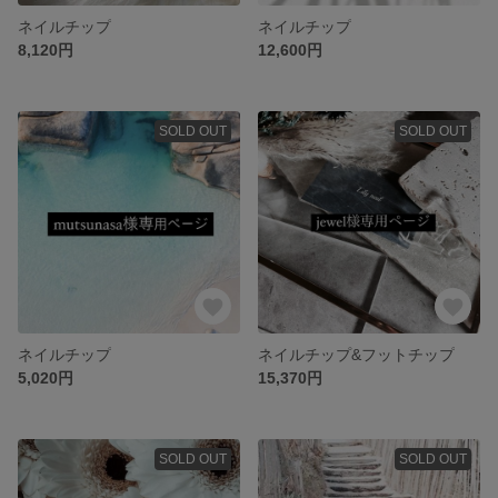
ネイルチップ
ネイルチップ
8,120円
12,600円
SOLD OUT
SOLD OUT
ネイルチップ
ネイルチップ&フットチップ
5,020円
15,370円
SOLD OUT
SOLD OUT