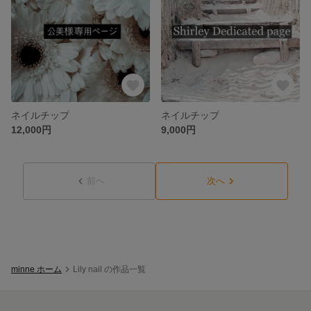
ネイルチップ
ネイルチップ
12,000円
9,000円
前へ
次へ
minne ホーム
Lily nail の作品一覧