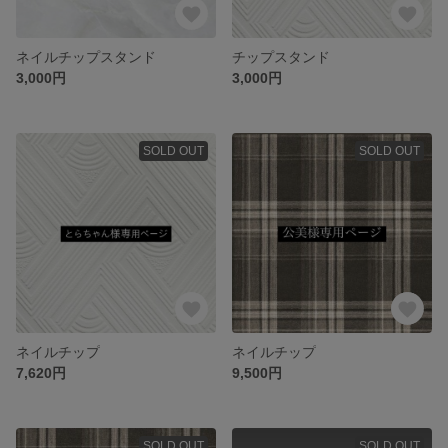
ネイルチップスタンド
チップスタンド
3,000円
3,000円
SOLD OUT
SOLD OUT
ネイルチップ
ネイルチップ
7,620円
9,500円
SOLD OUT
SOLD OUT