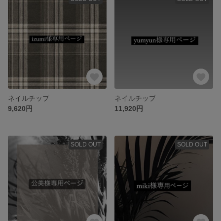
ネイルチップ
ネイルチップ
9,620円
11,920円
SOLD OUT
SOLD OUT