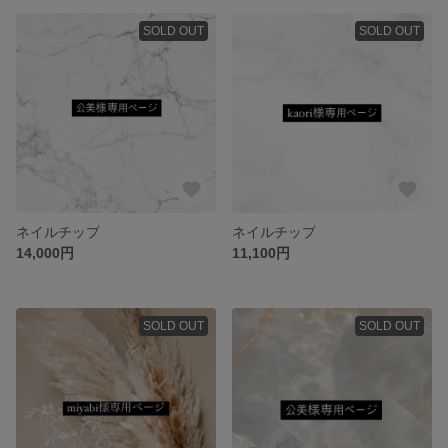
SOLD OUT
SOLD OUT
ネイルチップ
ネイルチップ
14,000円
11,100円
SOLD OUT
SOLD OUT