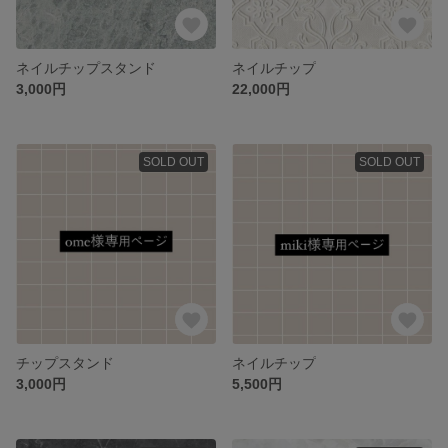
ネイルチップスタンド
ネイルチップ
3,000円
22,000円
SOLD OUT
SOLD OUT
チップスタンド
ネイルチップ
3,000円
5,500円