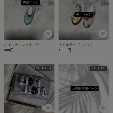
ネイルチップスタンド
ネイルチップスタンド
500円
1,000円
SOLD OUT
SOLD OUT