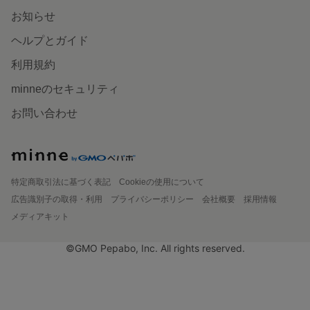
お知らせ
ヘルプとガイド
利用規約
minneのセキュリティ
お問い合わせ
特定商取引法に基づく表記
Cookieの使用について
広告識別子の取得・利用
プライバシーポリシー
会社概要
採用情報
メディアキット
©GMO Pepabo, Inc. All rights reserved.