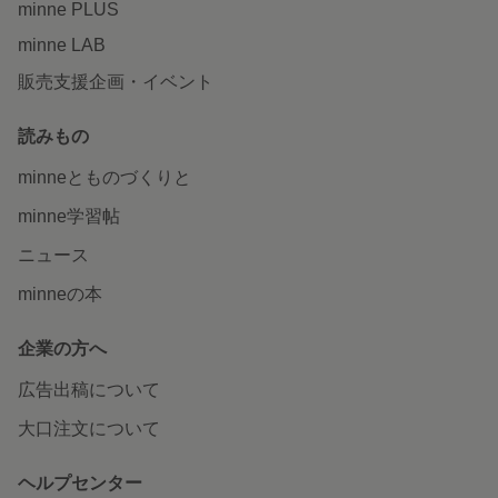
minne PLUS
minne LAB
販売支援企画・イベント
読みもの
minneとものづくりと
minne学習帖
ニュース
minneの本
企業の方へ
広告出稿について
大口注文について
ヘルプセンター