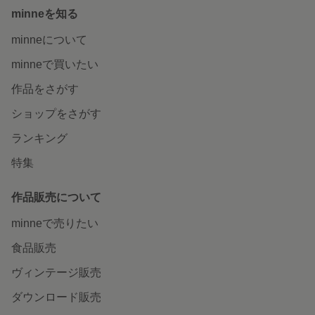
minneを知る
minneについて
minneで買いたい
作品をさがす
ショップをさがす
ランキング
特集
作品販売について
minneで売りたい
食品販売
ヴィンテージ販売
ダウンロード販売