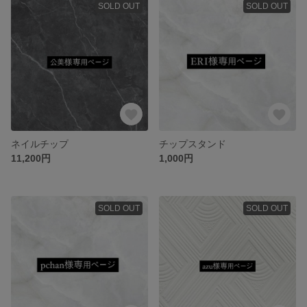
SOLD OUT
SOLD OUT
ネイルチップ
チップスタンド
11,200円
1,000円
SOLD OUT
SOLD OUT