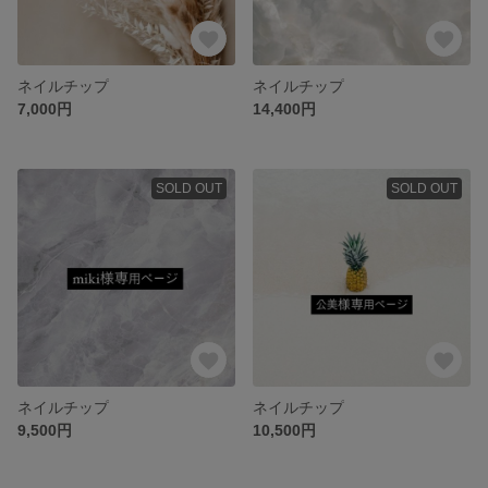
ネイルチップ
ネイルチップ
7,000円
14,400円
SOLD OUT
SOLD OUT
ネイルチップ
ネイルチップ
9,500円
10,500円