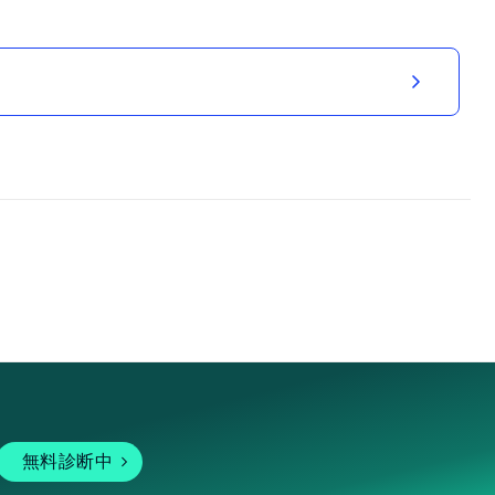
無料診断中