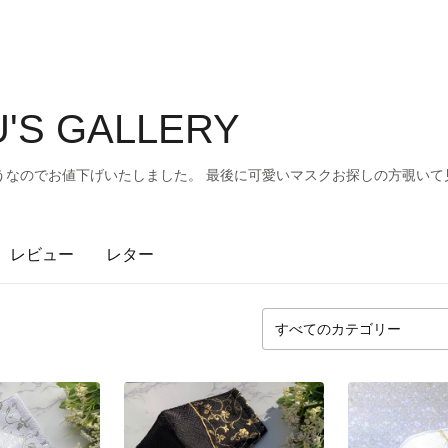
U'S GALLERY
うなのでお値下げいたしました。 最後に可愛いマスクお探しの方覗いて
レビュー
レター