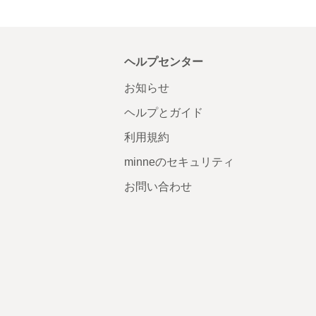
ヘルプセンター
お知らせ
ヘルプとガイド
利用規約
minneのセキュリティ
お問い合わせ