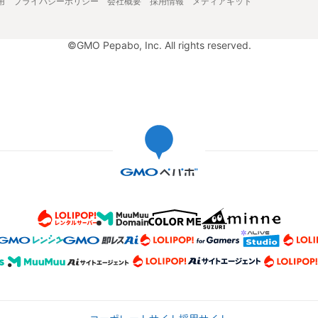
用
プライバシーポリシー
会社概要
採用情報
メディアキット
©GMO Pepabo, Inc. All rights reserved.