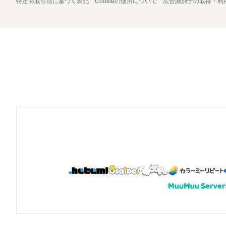
特定商取引法に基づく表記
Cookieの使用について
広告識別子の取得・利