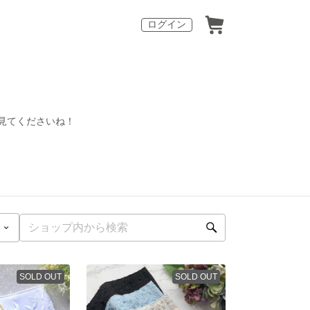
ログイン
見てくださいね！
SOLD OUT
SOLD OUT