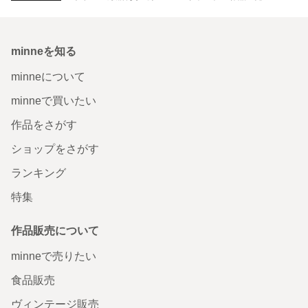
minneを知る
minneについて
minneで買いたい
作品をさがす
ショップをさがす
ランキング
特集
作品販売について
minneで売りたい
食品販売
ヴィンテージ販売