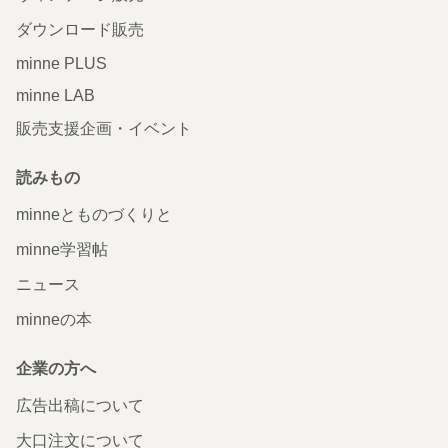
ダウンロード販売
minne PLUS
minne LAB
販売支援企画・イベント
読みもの
minneとものづくりと
minne学習帖
ニュース
minneの本
企業の方へ
広告出稿について
大口注文について