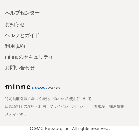
ヘルプセンター
お知らせ
ヘルプとガイド
利用規約
minneのセキュリティ
お問い合わせ
特定商取引法に基づく表記
Cookieの使用について
広告識別子の取得・利用
プライバシーポリシー
会社概要
採用情報
メディアキット
©GMO Pepabo, Inc. All rights reserved.