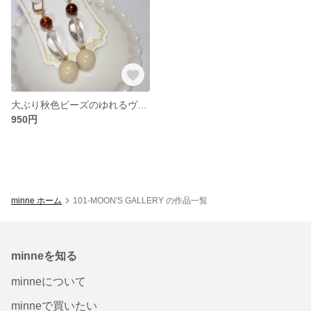
大ぶり秋色ビーズのゆれるヴィンテージ風ピアス
950円
minne ホーム
101-MOON'S GALLERY の作品一覧
minneを知る
minneについて
minneで買いたい