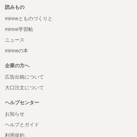
読みもの
minneとものづくりと
minne学習帖
ニュース
minneの本
企業の方へ
広告出稿について
大口注文について
ヘルプセンター
お知らせ
ヘルプとガイド
利用規約