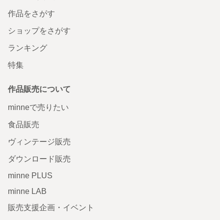
作品をさがす
ショップをさがす
ランキング
特集
作品販売について
minneで売りたい
食品販売
ヴィンテージ販売
ダウンロード販売
minne PLUS
minne LAB
販売支援企画・イベント