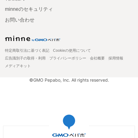
minneのセキュリティ
お問い合わせ
特定商取引法に基づく表記
Cookieの使用について
広告識別子の取得・利用
プライバシーポリシー
会社概要
採用情報
メディアキット
©GMO Pepabo, Inc. All rights reserved.