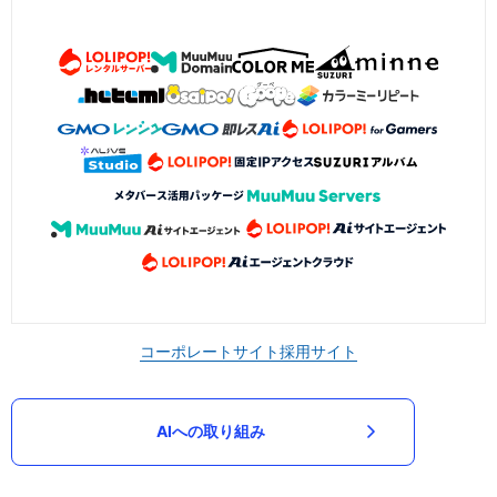
コーポレートサイト
採用サイト
AIへの取り組み