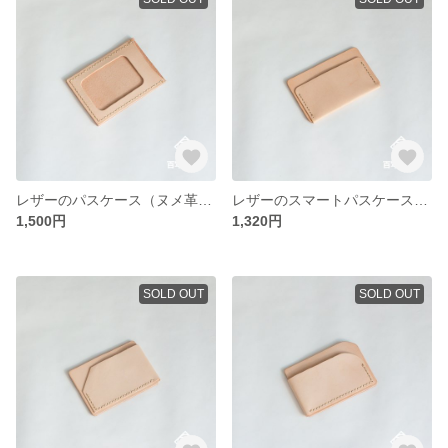
レザーのパスケース（ヌメ革） 4
レザーのスマートパスケース（ヌメ革） 3
1,500円
1,320円
SOLD OUT
SOLD OUT