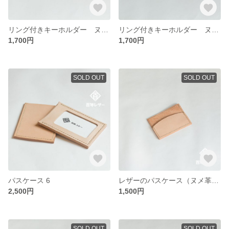
リング付きキーホルダー ヌメ革 キャメル
リング付きキーホルダー ヌメ革 ベージュ
1,700円
1,700円
SOLD OUT
SOLD OUT
パスケース 6
レザーのパスケース（ヌメ革） 5
2,500円
1,500円
SOLD OUT
SOLD OUT