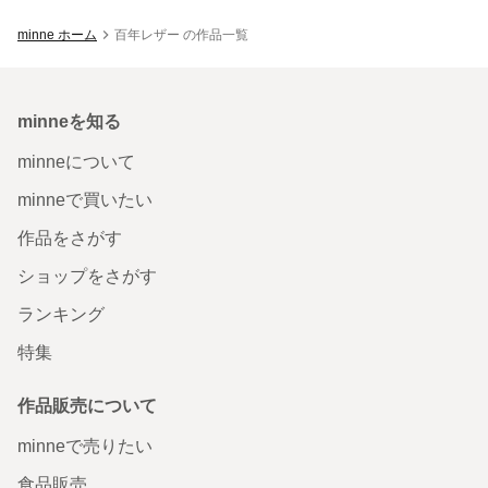
minne ホーム
百年レザー の作品一覧
minneを知る
minneについて
minneで買いたい
作品をさがす
ショップをさがす
ランキング
特集
作品販売について
minneで売りたい
食品販売