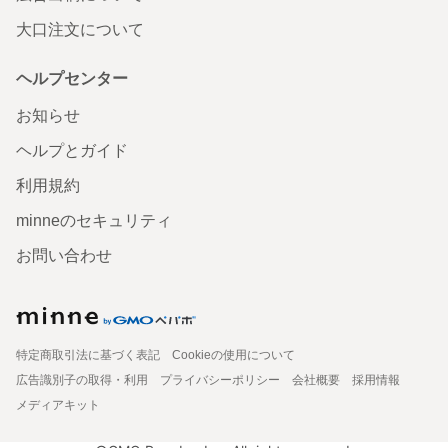
大口注文について
ヘルプセンター
お知らせ
ヘルプとガイド
利用規約
minneのセキュリティ
お問い合わせ
特定商取引法に基づく表記
Cookieの使用について
広告識別子の取得・利用
プライバシーポリシー
会社概要
採用情報
メディアキット