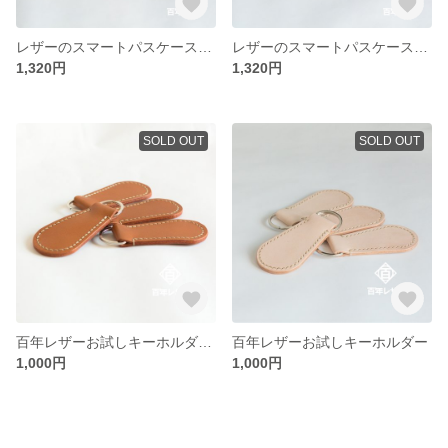
レザーのスマートパスケース（ヌメ革） 2
レザーのスマートパスケース（ヌメ革） 1
1,320円
1,320円
SOLD OUT
SOLD OUT
百年レザーお試しキーホルダー キャメル
百年レザーお試しキーホルダー
1,000円
1,000円