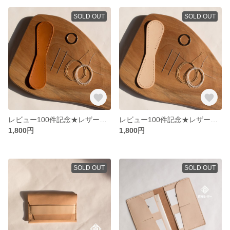
SOLD OUT
SOLD OUT
レビュー100件記念★レザークラフト初めてキット キャメル 本革
レビュー100件記念★レザークラフト初めてキット ベージュ 本革
1,800円
1,800円
SOLD OUT
SOLD OUT