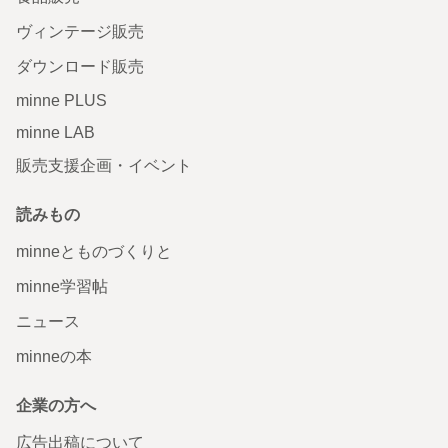
ヴィンテージ販売
ダウンロード販売
minne PLUS
minne LAB
販売支援企画・イベント
読みもの
minneとものづくりと
minne学習帖
ニュース
minneの本
企業の方へ
広告出稿について