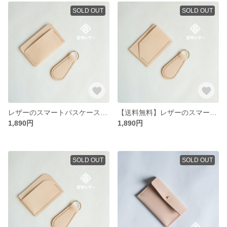
SOLD OUT
SOLD OUT
レザーのスマートパスケース（ヌメ革）３とキーホルダーのセットです
【送料無料】レザーのスマートパスケース（ヌメ革）２とキーホルダーのセット minne限定ハッピーバッグ
1,890円
1,890円
SOLD OUT
SOLD OUT