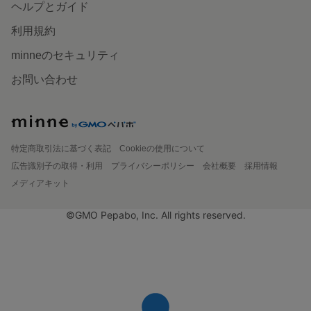
ヘルプとガイド
利用規約
minneのセキュリティ
お問い合わせ
特定商取引法に基づく表記
Cookieの使用について
広告識別子の取得・利用
プライバシーポリシー
会社概要
採用情報
メディアキット
©GMO Pepabo, Inc. All rights reserved.