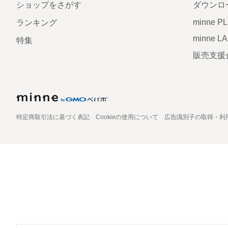
ショップをさがす
ダウンロ
minne P
ランキング
minne L
特集
販売支援
特定商取引法に基づく表記
Cookieの使用について
広告識別子の取得・利