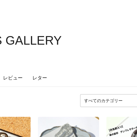
S GALLERY
レビュー
レター