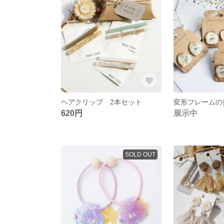
ヘアクリップ 2本セット
620円
展示中
SOLD OUT