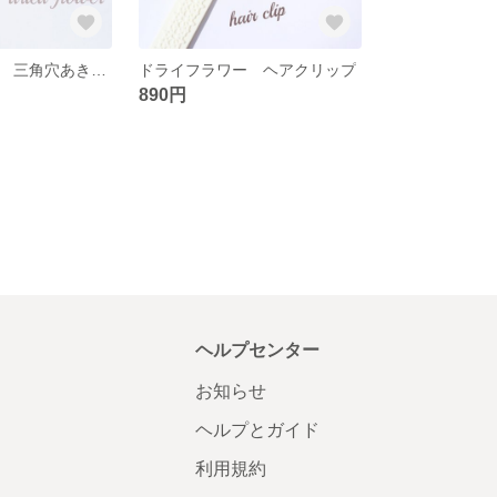
ドライフラワー 三角穴あきヘアクリップ
ドライフラワー ヘアクリップ
890円
ヘルプセンター
お知らせ
ヘルプとガイド
利用規約