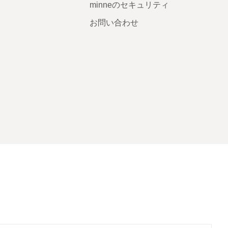
minneのセキュリティ
お問い合わせ