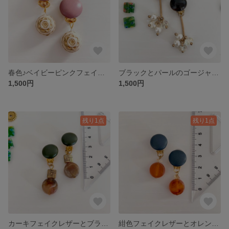
春色♪ベイビーピンクフェイクレザーのイヤリング
ブラックとパールのゴージャスイヤリング
1,500円
1,500円
残り1点
残り1点
カーキフェイクレザーとブラウンのワンタッチイヤリング
紺色フェイクレザーとオレンジのワンタッチイヤリング