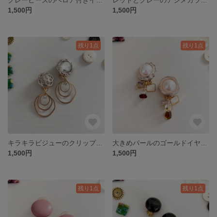
1,500円
1,500円
残り1点
残り1点
キラキラビジューのクリップイヤリング
大きめパールのゴールドイヤリング
1,500円
1,500円
残り1点
残り1点