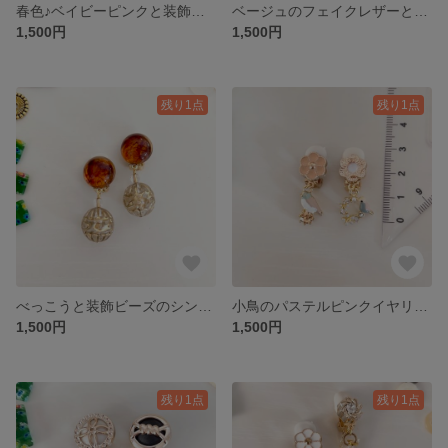
春色♪ベイビーピンクと装飾ビーズのイヤリング
ベージュのフェイクレザーとクリームビーズのワンタッチイヤリング
1,500円
1,500円
残り1点
残り1点
べっこうと装飾ビーズのシンプルイヤリング
小鳥のパステルピンクイヤリング
1,500円
1,500円
残り1点
残り1点