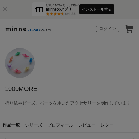
お買いものがもっとお得に
minneのアプリ
インストールする
3
万件以上
ログイン
1000MORE
折り紙やビーズ、パーツを用いたアクセサリーを制作しています
作品一覧
シリーズ
プロフィール
レビュー
レター