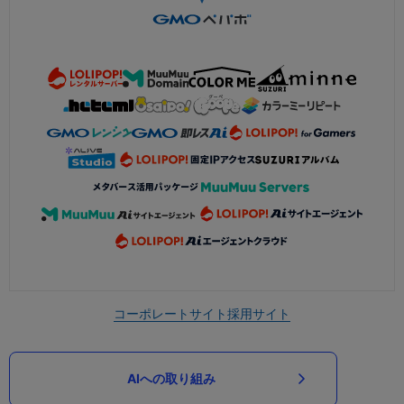
コーポレートサイト
採用サイト
AIへの取り組み