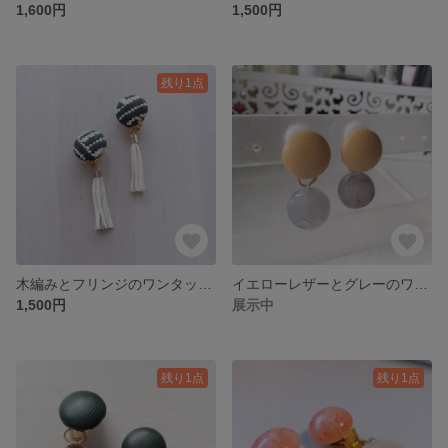
1,600円
1,500円
残り1点
木編みとフリンジのワンタッチイヤリング（BK）
イエローレザーとグレーのワンタッチイヤリング
1,500円
展示中
残り1点
残り1点