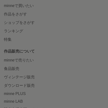
minneで買いたい
作品をさがす
ショップをさがす
ランキング
特集
作品販売について
minneで売りたい
食品販売
ヴィンテージ販売
ダウンロード販売
minne PLUS
minne LAB