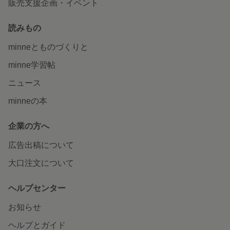
販売支援企画・イベント
読みもの
minneとものづくりと
minne学習帖
ニュース
minneの本
企業の方へ
広告出稿について
大口注文について
ヘルプセンター
お知らせ
ヘルプとガイド