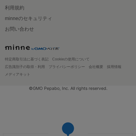
利用規約
minneのセキュリティ
お問い合わせ
特定商取引法に基づく表記
Cookieの使用について
広告識別子の取得・利用
プライバシーポリシー
会社概要
採用情報
メディアキット
©GMO Pepabo, Inc. All rights reserved.