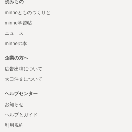
読みもの
minneとものづくりと
minne学習帖
ニュース
minneの本
企業の方へ
広告出稿について
大口注文について
ヘルプセンター
お知らせ
ヘルプとガイド
利用規約