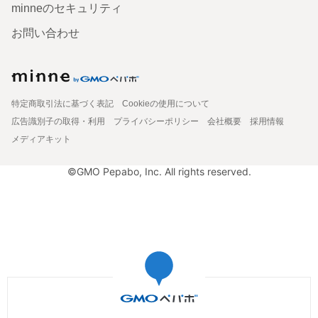
minneのセキュリティ
お問い合わせ
特定商取引法に基づく表記
Cookieの使用について
広告識別子の取得・利用
プライバシーポリシー
会社概要
採用情報
メディアキット
©GMO Pepabo, Inc. All rights reserved.