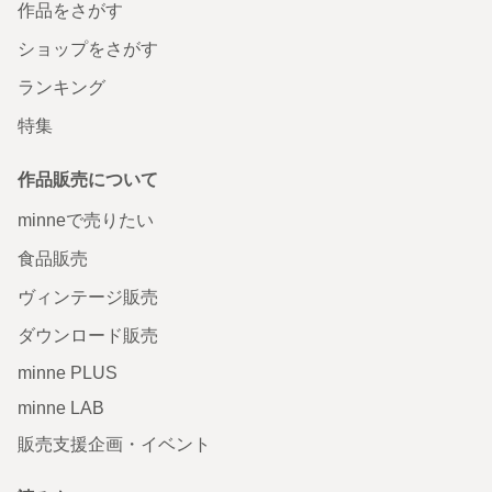
作品をさがす
ショップをさがす
ランキング
特集
作品販売について
minneで売りたい
食品販売
ヴィンテージ販売
ダウンロード販売
minne PLUS
minne LAB
販売支援企画・イベント