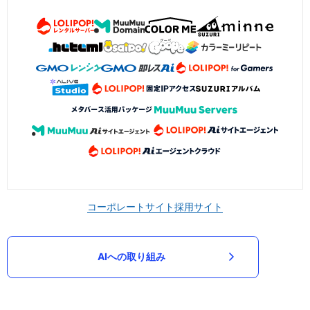
コーポレートサイト
採用サイト
AIへの取り組み