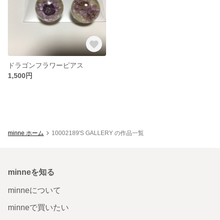
ドラゴンフラワーピアス
1,500円
minne ホーム
10002189'S GALLERY の作品一覧
minneを知る
minneについて
minneで買いたい