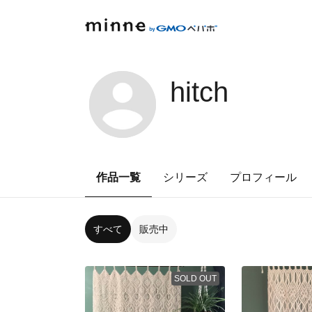
hitch
作品一覧
シリーズ
プロフィール
すべて
販売中
SOLD OUT