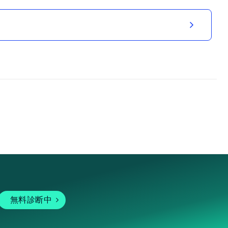
無料診断中