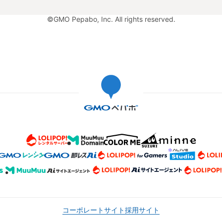
©GMO Pepabo, Inc. All rights reserved.
コーポレートサイト
採用サイト