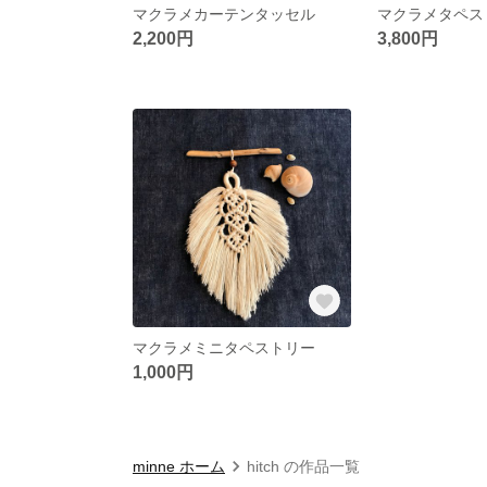
マクラメカーテンタッセル
マクラメタペス
2,200円
3,800円
マクラメミニタペストリー
1,000円
minne ホーム
hitch の作品一覧