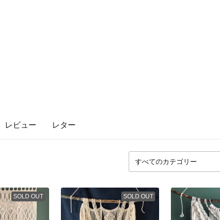
レビュー
レター
SOLD OUT
SOLD OUT