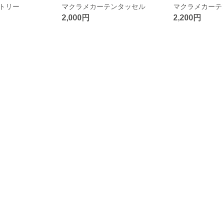
トリー
マクラメカーテンタッセル
マクラメカー
2,000円
2,200円