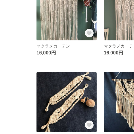
マクラメカーテン
マクラメカーテ
16,000円
16,000円