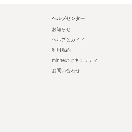
ヘルプセンター
お知らせ
ヘルプとガイド
利用規約
minneのセキュリティ
お問い合わせ