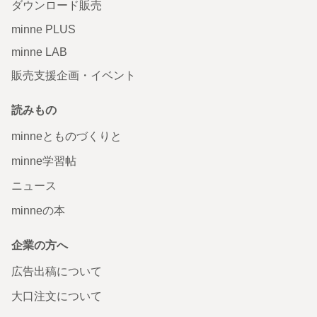
ダウンロード販売
minne PLUS
minne LAB
販売支援企画・イベント
読みもの
minneとものづくりと
minne学習帖
ニュース
minneの本
企業の方へ
広告出稿について
大口注文について