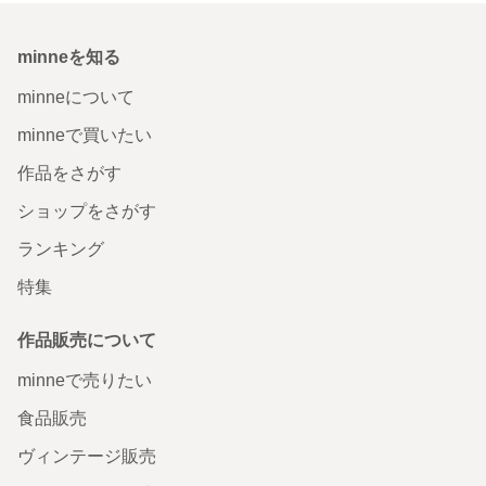
minneを知る
minneについて
minneで買いたい
作品をさがす
ショップをさがす
ランキング
特集
作品販売について
minneで売りたい
食品販売
ヴィンテージ販売