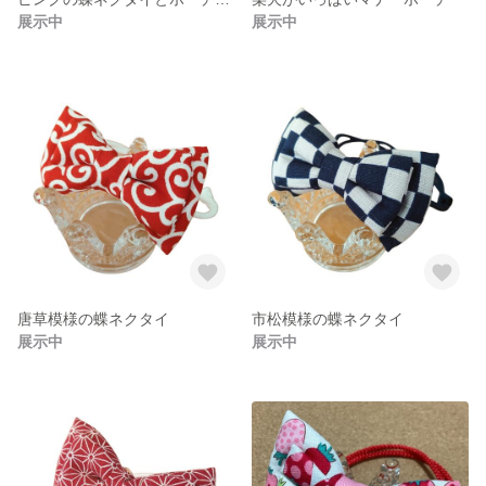
展示中
展示中
唐草模様の蝶ネクタイ
市松模様の蝶ネクタイ
展示中
展示中