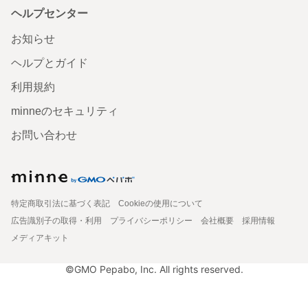
ヘルプセンター
お知らせ
ヘルプとガイド
利用規約
minneのセキュリティ
お問い合わせ
特定商取引法に基づく表記
Cookieの使用について
広告識別子の取得・利用
プライバシーポリシー
会社概要
採用情報
メディアキット
©GMO Pepabo, Inc. All rights reserved.