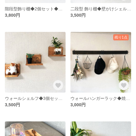
階段型飾り棚◆2個セット◆壁がけシェルフ◆ウォールシェルフ◆カラー変更可
二段型 飾り棚◆壁がけシェルフ◆ウォールシェルフ◆カラー変更可
3,800円
3,500円
残り1点
ウォールシェルフ◆3個セット◆壁がけシェルフ◆飾り棚
ウォールハンガーラック◆焼桐◆ハンガーラック
3,500円
3,000円