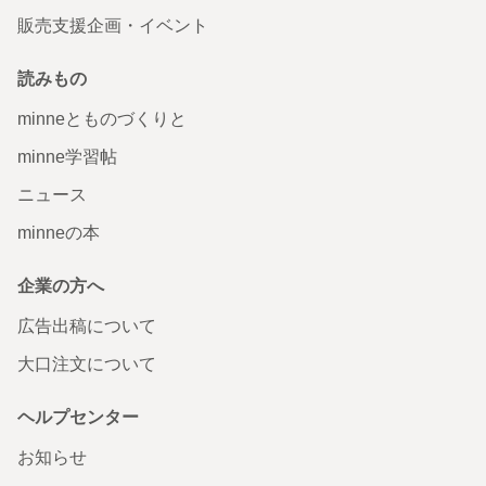
販売支援企画・イベント
読みもの
minneとものづくりと
minne学習帖
ニュース
minneの本
企業の方へ
広告出稿について
大口注文について
ヘルプセンター
お知らせ