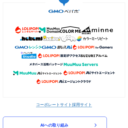
コーポレートサイト
採用サイト
AIへの取り組み