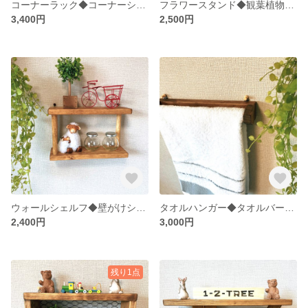
コーナーラック◆コーナーシェルフ◆ウォールシェルフ◆カラー変更可
フラワースタンド◆観葉植物ラック◆スパイスラック◆置型シェルフ◆杉板
3,400円
2,500円
ウォールシェルフ◆壁がけシェルフ◆カラー変更可
タオルハンガー◆タオルバー◆タオル掛け◆カラー変更可
2,400円
3,000円
残り1点