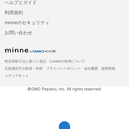
ヘルプとガイド
利用規約
minneのセキュリティ
お問い合わせ
特定商取引法に基づく表記
Cookieの使用について
広告識別子の取得・利用
プライバシーポリシー
会社概要
採用情報
メディアキット
©GMO Pepabo, Inc. All rights reserved.