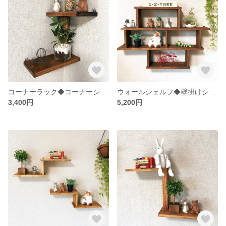
コーナーラック◆コーナーシェルフ◆ウォールシェルフ◆飾り棚◆カラー変更可
ウォールシェルフ◆壁掛けシェルフ◆飾り棚◆カラー変更可
3,400円
5,200円