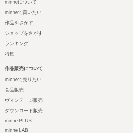
minneについて
minneで買いたい
作品をさがす
ショップをさがす
ランキング
特集
作品販売について
minneで売りたい
食品販売
ヴィンテージ販売
ダウンロード販売
minne PLUS
minne LAB