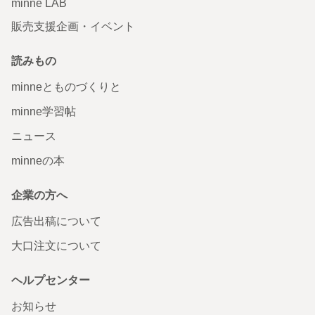
minne LAB
販売支援企画・イベント
読みもの
minneとものづくりと
minne学習帖
ニュース
minneの本
企業の方へ
広告出稿について
大口注文について
ヘルプセンター
お知らせ