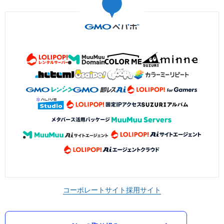
コーポレートサイト
採用サイト