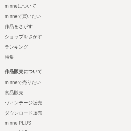
minneについて
minneで買いたい
作品をさがす
ショップをさがす
ランキング
特集
作品販売について
minneで売りたい
食品販売
ヴィンテージ販売
ダウンロード販売
minne PLUS