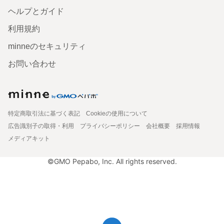
ヘルプとガイド
利用規約
minneのセキュリティ
お問い合わせ
特定商取引法に基づく表記
Cookieの使用について
広告識別子の取得・利用
プライバシーポリシー
会社概要
採用情報
メディアキット
©GMO Pepabo, Inc. All rights reserved.