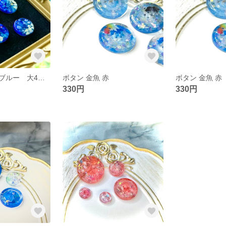
シェルボタン ブルー 大4つセット
ボタン 金魚 赤
ボタン 金魚 赤
330円
330円