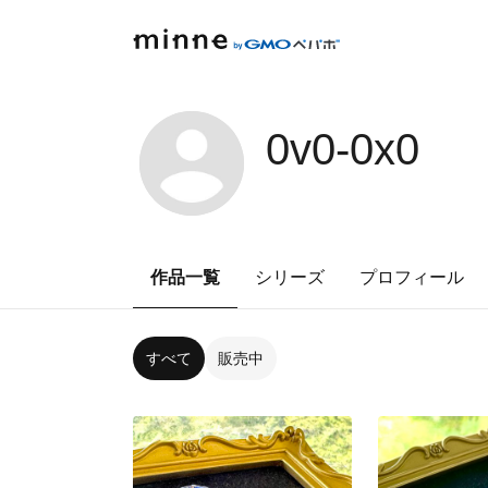
0v0-0x0
作品一覧
シリーズ
プロフィール
すべて
販売中