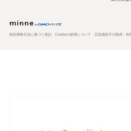
特定商取引法に基づく表記
Cookieの使用について
広告識別子の取得・利