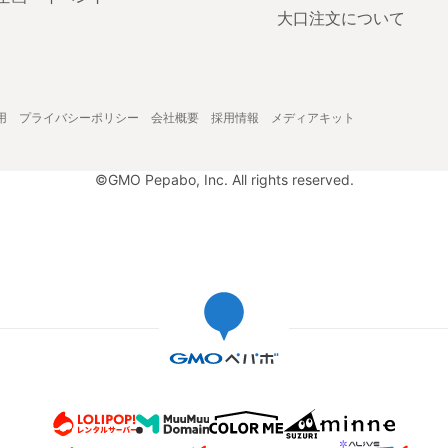
大口注文について
用
プライバシーポリシー
会社概要
採用情報
メディアキット
©GMO Pepabo, Inc. All rights reserved.