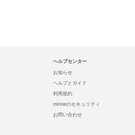
ヘルプセンター
お知らせ
ヘルプとガイド
利用規約
minneのセキュリティ
お問い合わせ