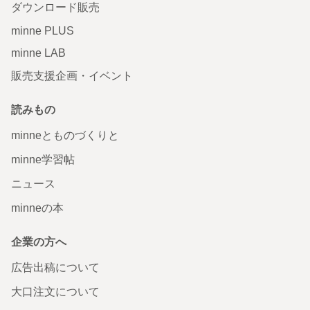
ダウンロード販売
minne PLUS
minne LAB
販売支援企画・イベント
読みもの
minneとものづくりと
minne学習帖
ニュース
minneの本
企業の方へ
広告出稿について
大口注文について