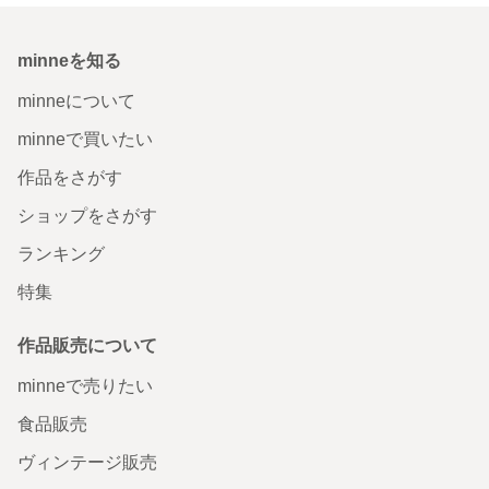
minneを知る
minneについて
minneで買いたい
作品をさがす
ショップをさがす
ランキング
特集
作品販売について
minneで売りたい
食品販売
ヴィンテージ販売