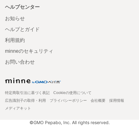
ヘルプセンター
お知らせ
ヘルプとガイド
利用規約
minneのセキュリティ
お問い合わせ
特定商取引法に基づく表記
Cookieの使用について
広告識別子の取得・利用
プライバシーポリシー
会社概要
採用情報
メディアキット
©GMO Pepabo, Inc. All rights reserved.