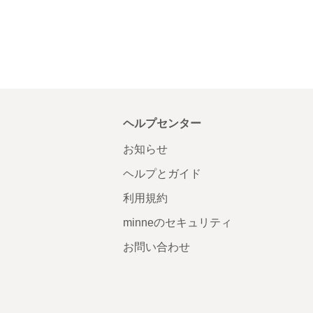
ヘルプセンター
お知らせ
ヘルプとガイド
利用規約
minneのセキュリティ
お問い合わせ