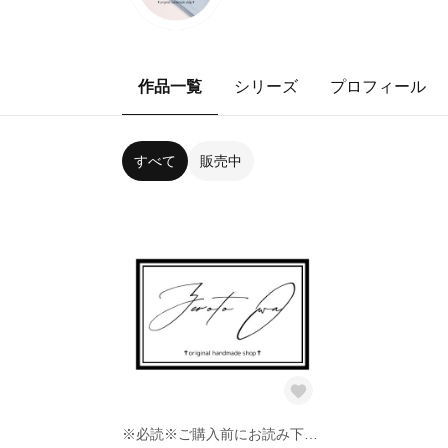
作品一覧
シリーズ
プロフィール
すべて
販売中
※必読※ご購入前にお読み下さい