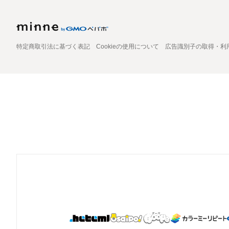
特定商取引法に基づく表記
Cookieの使用について
広告識別子の取得・利