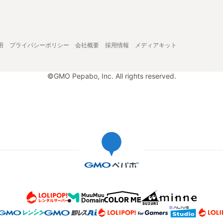
用
プライバシーポリシー
会社概要
採用情報
メディアキット
©GMO Pepabo, Inc. All rights reserved.