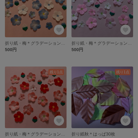
折り紙・梅＊グラデーションブルー20輪
折り紙・梅＊グラデーションピンク20輪
500円
500円
残り1点
残り1点
折り紙・梅＊グラデーションレッド20輪
折り紙秋＊はっぱ30枚