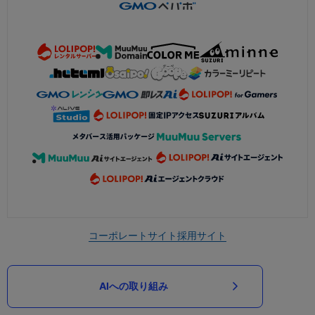
コーポレートサイト
採用サイト
AIへの取り組み