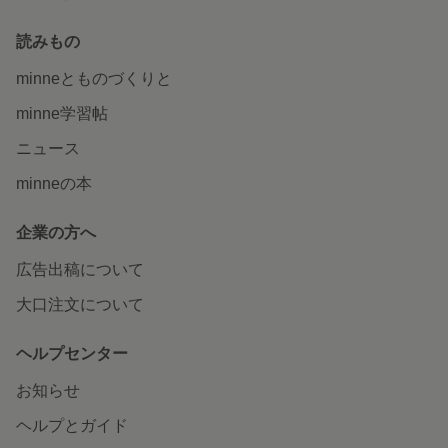
読みもの
minneとものづくりと
minne学習帖
ニュース
minneの本
企業の方へ
広告出稿について
大口注文について
ヘルプセンター
お知らせ
ヘルプとガイド