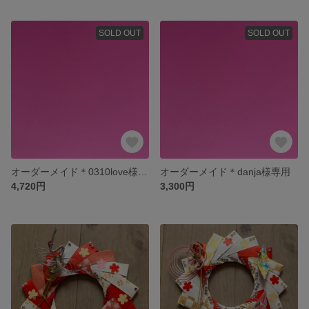
SOLD OUT
SOLD OUT
オーダーメイド＊0310love様専用
オーダーメイド＊danja様専用
4,720円
3,300円