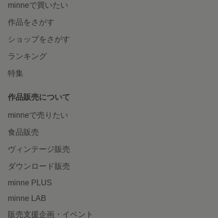
minneで買いたい
作品をさがす
ショップをさがす
ランキング
特集
作品販売について
minneで売りたい
食品販売
ヴィンテージ販売
ダウンロード販売
minne PLUS
minne LAB
販売支援企画・イベント