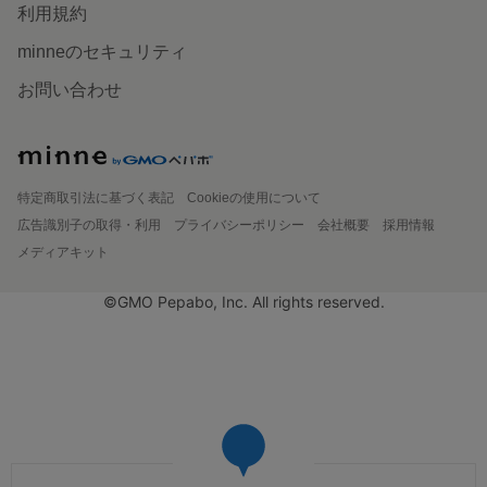
利用規約
minneのセキュリティ
お問い合わせ
特定商取引法に基づく表記
Cookieの使用について
広告識別子の取得・利用
プライバシーポリシー
会社概要
採用情報
メディアキット
©GMO Pepabo, Inc. All rights reserved.