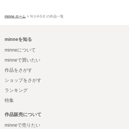
minne ホーム
N U A G E の作品一覧
minneを知る
minneについて
minneで買いたい
作品をさがす
ショップをさがす
ランキング
特集
作品販売について
minneで売りたい