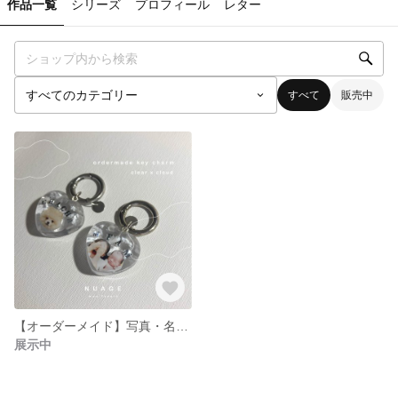
作品一覧
シリーズ
プロフィール
レター
すべて
販売中
【オーダーメイド】写真・名入れができるキーチャーム
展示中