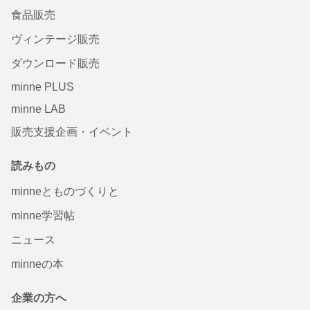
食品販売
ヴィンテージ販売
ダウンロード販売
minne PLUS
minne LAB
販売支援企画・イベント
読みもの
minneとものづくりと
minne学習帖
ニュース
minneの本
企業の方へ