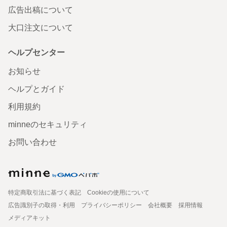
広告出稿について
大口注文について
ヘルプセンター
お知らせ
ヘルプとガイド
利用規約
minneのセキュリティ
お問い合わせ
特定商取引法に基づく表記
Cookieの使用について
広告識別子の取得・利用
プライバシーポリシー
会社概要
採用情報
メディアキット