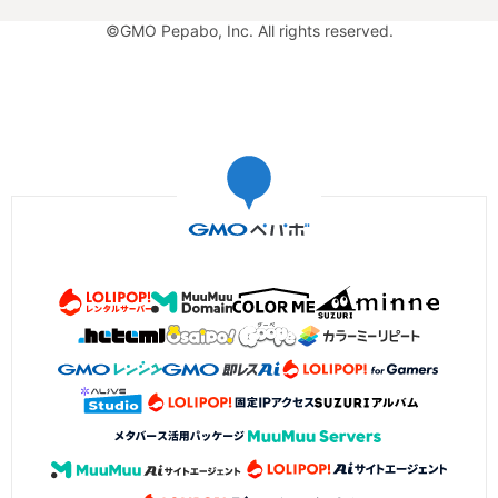
©GMO Pepabo, Inc. All rights reserved.