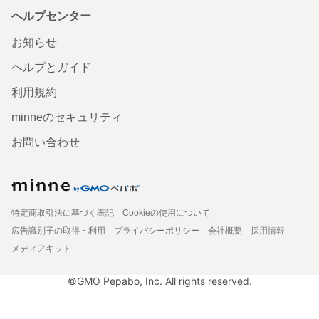
ヘルプセンター
お知らせ
ヘルプとガイド
利用規約
minneのセキュリティ
お問い合わせ
特定商取引法に基づく表記
Cookieの使用について
広告識別子の取得・利用
プライバシーポリシー
会社概要
採用情報
メディアキット
©GMO Pepabo, Inc. All rights reserved.