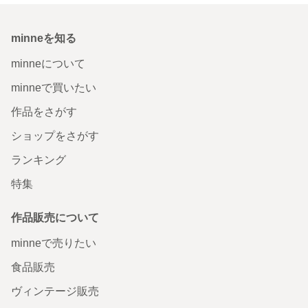
minneを知る
minneについて
minneで買いたい
作品をさがす
ショップをさがす
ランキング
特集
作品販売について
minneで売りたい
食品販売
ヴィンテージ販売