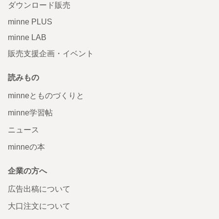
ダウンロード販売
minne PLUS
minne LAB
販売支援企画・イベント
読みもの
minneとものづくりと
minne学習帖
ニュース
minneの本
企業の方へ
広告出稿について
大口注文について