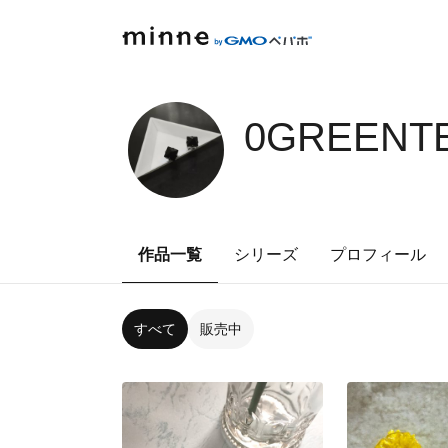
0GREENTE
作品一覧
シリーズ
プロフィール
すべて
販売中