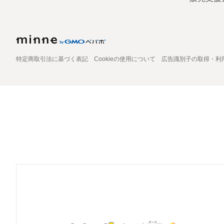
特定商取引法に基づく表記
Cookieの使用について
広告識別子の取得・利