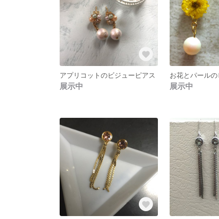
アプリコットのビジューピアス
お花とパールの
展示中
展示中