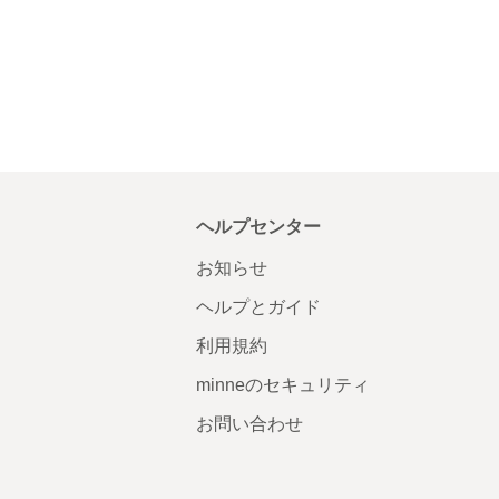
ヘルプセンター
お知らせ
ヘルプとガイド
利用規約
minneのセキュリティ
お問い合わせ