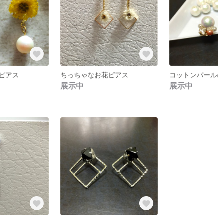
ピアス
ちっちゃなお花ピアス
展示中
展示中