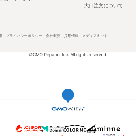
大口注文について
用
プライバシーポリシー
会社概要
採用情報
メディアキット
©GMO Pepabo, Inc. All rights reserved.