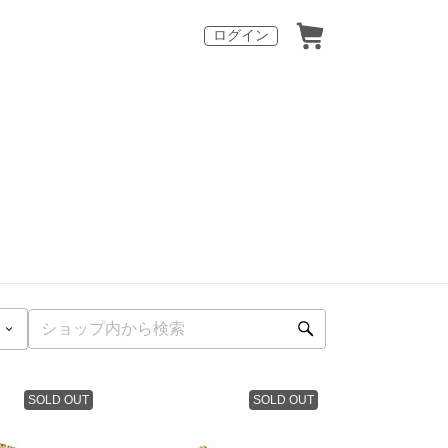
ログイン
SOLD OUT
SOLD OUT