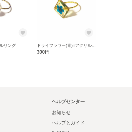
ルリング
ドライフラワー(青)×アクリルリング
300円
ヘルプセンター
お知らせ
ヘルプとガイド