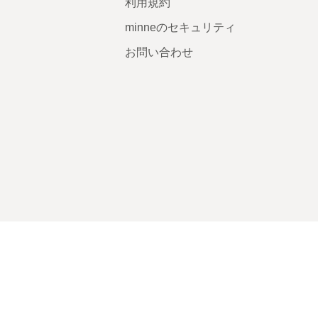
利用規約
minneのセキュリティ
お問い合わせ