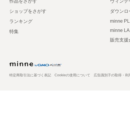
作品をさがす
ヴィンテ
ショップをさがす
ダウンロ
minne P
ランキング
minne L
特集
販売支援
特定商取引法に基づく表記
Cookieの使用について
広告識別子の取得・利