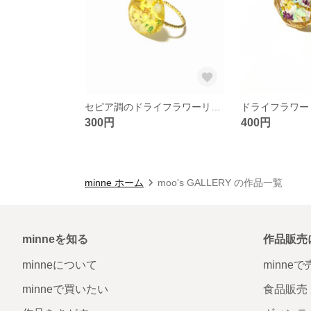
セピア調のドライフラワーリング
ドライフラワー
300円
400円
minne ホーム
moo's GALLERY の作品一覧
minneを知る
作品販売
minneについて
minne
minneで買いたい
食品販売