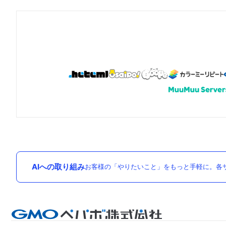
AIへの取り組み
お客様の「やりたいこと」をもっと手軽に。各サ