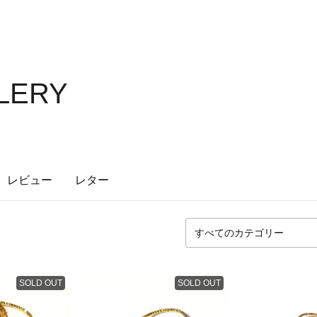
LLERY
レビュー
レター
SOLD OUT
SOLD OUT