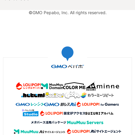
©GMO Pepabo, Inc. All rights reserved.