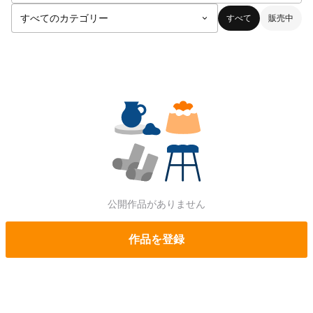
すべて
販売中
公開作品がありません
作品を登録