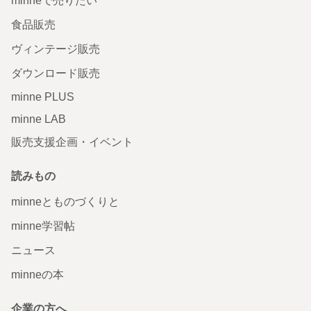
minneで売りたい
食品販売
ヴィンテージ販売
ダウンロード販売
minne PLUS
minne LAB
販売支援企画・イベント
読みもの
minneとものづくりと
minne学習帖
ニュース
minneの本
企業の方へ