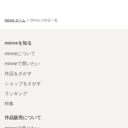
minne ホーム
09cha の作品一覧
minneを知る
minneについて
minneで買いたい
作品をさがす
ショップをさがす
ランキング
特集
作品販売について