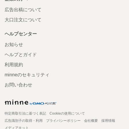
広告出稿について
大口注文について
ヘルプセンター
お知らせ
ヘルプとガイド
利用規約
minneのセキュリティ
お問い合わせ
特定商取引法に基づく表記
Cookieの使用について
広告識別子の取得・利用
プライバシーポリシー
会社概要
採用情報
メディアキット