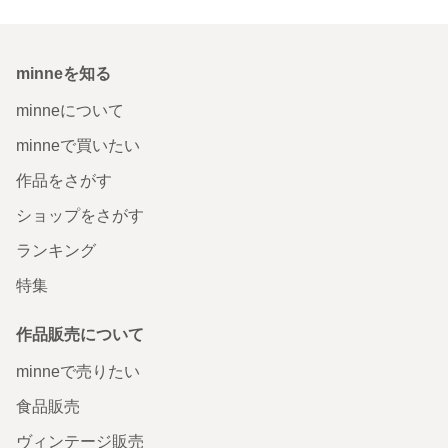
minneを知る
minneについて
minneで買いたい
作品をさがす
ショップをさがす
ランキング
特集
作品販売について
minneで売りたい
食品販売
ヴィンテージ販売