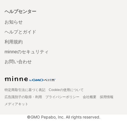
ヘルプセンター
お知らせ
ヘルプとガイド
利用規約
minneのセキュリティ
お問い合わせ
特定商取引法に基づく表記
Cookieの使用について
広告識別子の取得・利用
プライバシーポリシー
会社概要
採用情報
メディアキット
©GMO Pepabo, Inc. All rights reserved.