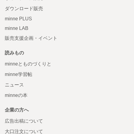
ダウンロード販売
minne PLUS
minne LAB
販売支援企画・イベント
読みもの
minneとものづくりと
minne学習帖
ニュース
minneの本
企業の方へ
広告出稿について
大口注文について