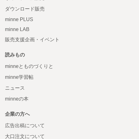
ダウンロード販売
minne PLUS
minne LAB
販売支援企画・イベント
読みもの
minneとものづくりと
minne学習帖
ニュース
minneの本
企業の方へ
広告出稿について
大口注文について