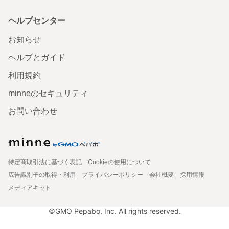
ヘルプセンター
お知らせ
ヘルプとガイド
利用規約
minneのセキュリティ
お問い合わせ
特定商取引法に基づく表記
Cookieの使用について
広告識別子の取得・利用
プライバシーポリシー
会社概要
採用情報
メディアキット
©GMO Pepabo, Inc. All rights reserved.