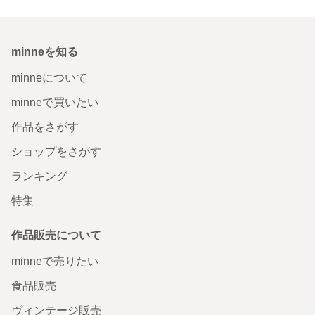
minneを知る
minneについて
minneで買いたい
作品をさがす
ショップをさがす
ランキング
特集
作品販売について
minneで売りたい
食品販売
ヴィンテージ販売