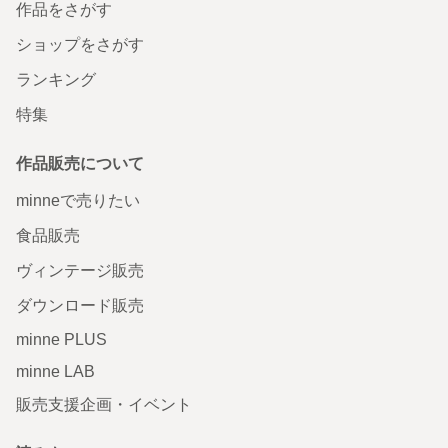
作品をさがす
ショップをさがす
ランキング
特集
作品販売について
minneで売りたい
食品販売
ヴィンテージ販売
ダウンロード販売
minne PLUS
minne LAB
販売支援企画・イベント