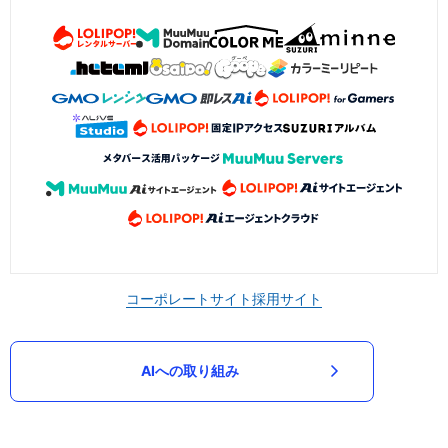
コーポレートサイト
採用サイト
AIへの取り組み