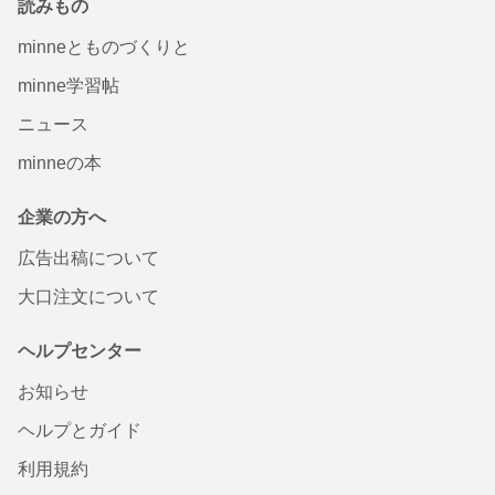
読みもの
minneとものづくりと
minne学習帖
ニュース
minneの本
企業の方へ
広告出稿について
大口注文について
ヘルプセンター
お知らせ
ヘルプとガイド
利用規約