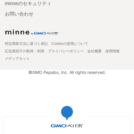
minneのセキュリティ
お問い合わせ
特定商取引法に基づく表記
Cookieの使用について
広告識別子の取得・利用
プライバシーポリシー
会社概要
採用情報
メディアキット
©GMO Pepabo, Inc. All rights reserved.