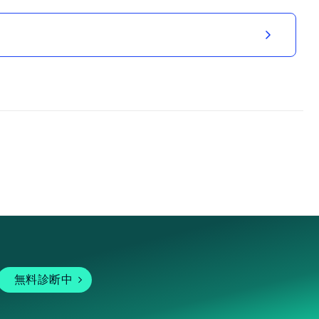
無料診断中