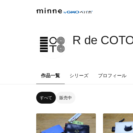
R de CO
作品一覧
シリーズ
プロフィール
すべて
販売中