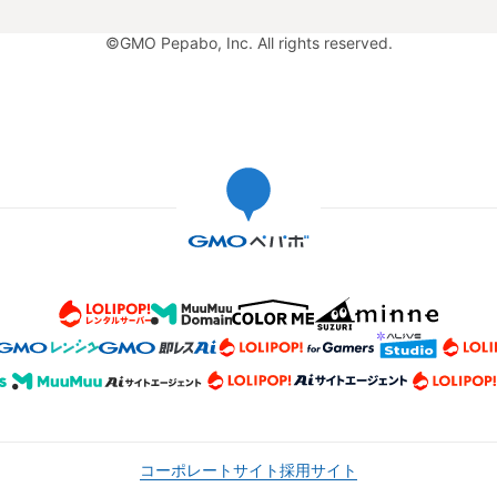
©GMO Pepabo, Inc. All rights reserved.
コーポレートサイト
採用サイト