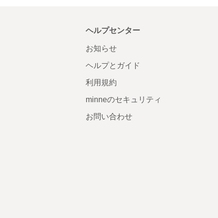
ヘルプセンター
お知らせ
ヘルプとガイド
利用規約
minneのセキュリティ
お問い合わせ