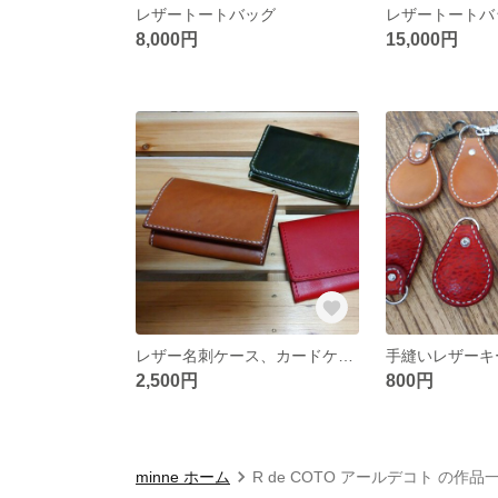
レザートートバッグ
レザートートバ
8,000円
15,000円
レザー名刺ケース、カードケース
手縫いレザーキ
2,500円
800円
minne ホーム
R de COTO アールデコト の作品