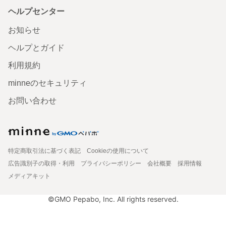
ヘルプセンター
お知らせ
ヘルプとガイド
利用規約
minneのセキュリティ
お問い合わせ
特定商取引法に基づく表記
Cookieの使用について
広告識別子の取得・利用
プライバシーポリシー
会社概要
採用情報
メディアキット
©GMO Pepabo, Inc. All rights reserved.