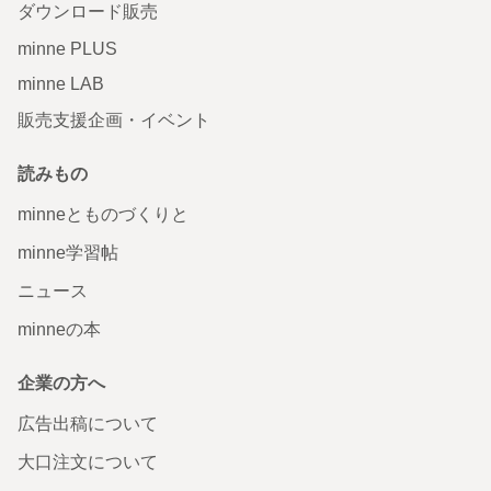
ダウンロード販売
minne PLUS
minne LAB
販売支援企画・イベント
読みもの
minneとものづくりと
minne学習帖
ニュース
minneの本
企業の方へ
広告出稿について
大口注文について