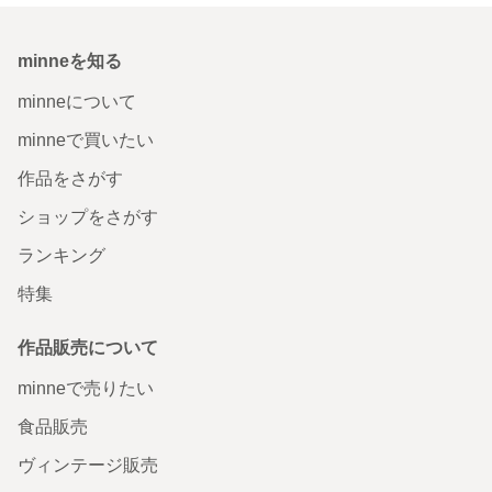
minneを知る
minneについて
minneで買いたい
作品をさがす
ショップをさがす
ランキング
特集
作品販売について
minneで売りたい
食品販売
ヴィンテージ販売