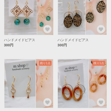
ハンドメイドピアス
ハンドメイドピアス
300円
300円
残り1点
残り1点