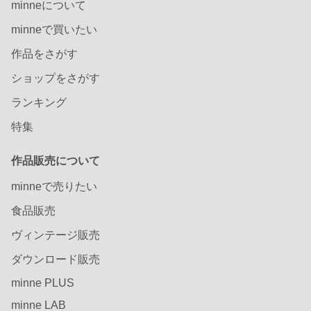
minneについて
minneで買いたい
作品をさがす
ショップをさがす
ランキング
特集
作品販売について
minneで売りたい
食品販売
ヴィンテージ販売
ダウンロード販売
minne PLUS
minne LAB