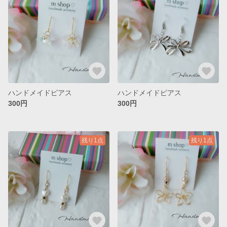
ハンドメイドピアス
ハンドメイドピアス
300円
300円
残り1点
残り1点