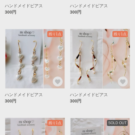
ハンドメイドピアス
ハンドメイドピアス
300円
300円
残り1点
残り1点
ハンドメイドピアス
ハンドメイドピアス
300円
300円
残り1点
SOLD OUT