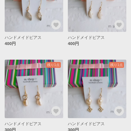
ハンドメイドピアス
ハンドメイドピアス
400円
400円
残り1点
残り1点
ハンドメイドピアス
ハンドメイドピアス
300円
300円