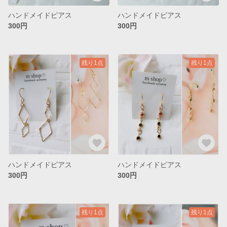
ハンドメイドピアス
ハンドメイドピアス
300円
300円
残り1点
残り1点
ハンドメイドピアス
ハンドメイドピアス
300円
300円
残り1点
残り1点