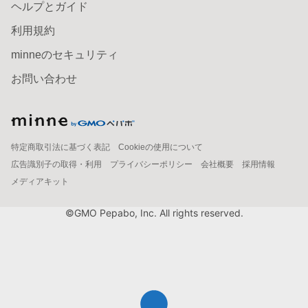
ヘルプとガイド
利用規約
minneのセキュリティ
お問い合わせ
特定商取引法に基づく表記
Cookieの使用について
広告識別子の取得・利用
プライバシーポリシー
会社概要
採用情報
メディアキット
©GMO Pepabo, Inc. All rights reserved.