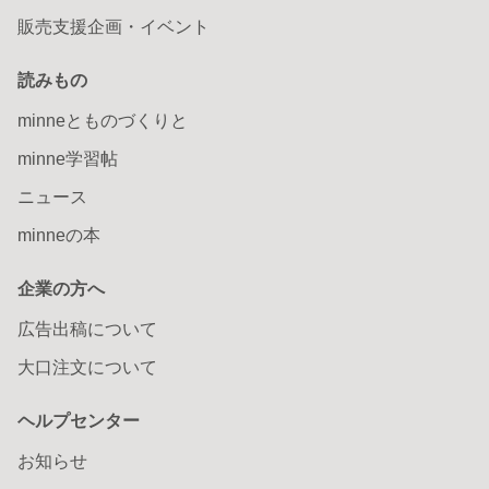
販売支援企画・イベント
読みもの
minneとものづくりと
minne学習帖
ニュース
minneの本
企業の方へ
広告出稿について
大口注文について
ヘルプセンター
お知らせ