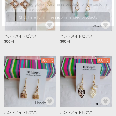
ハンドメイドピアス
ハンドメイドピアス
300円
300円
残り1点
残り1点
ハンドメイドピアス
ハンドメイドピアス