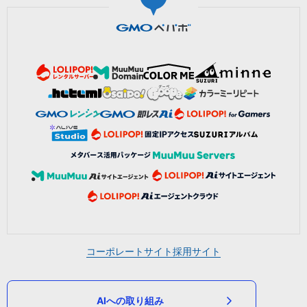
コーポレートサイト
採用サイト
AIへの取り組み