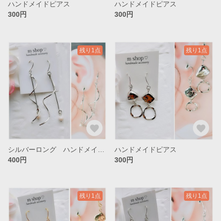
ハンドメイドピアス
ハンドメイドピアス
300円
300円
残り1点
残り1点
シルバーロング ハンドメイドピアス
ハンドメイドピアス
400円
300円
残り1点
残り1点