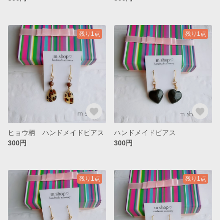
残り1点
残り1点
ヒョウ柄 ハンドメイドピアス
ハンドメイドピアス
300円
300円
残り1点
残り1点