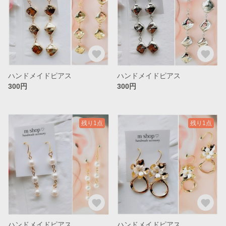
ハンドメイドピアス
ハンドメイドピアス
300円
300円
残り1点
残り1点
ハンドメイドピアス
ハンドメイドピアス