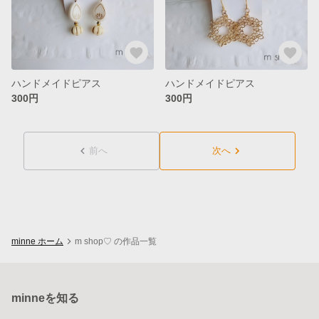
ハンドメイドピアス
ハンドメイドピアス
300円
300円
前へ
次へ
minne ホーム
m shop♡ の作品一覧
minneを知る