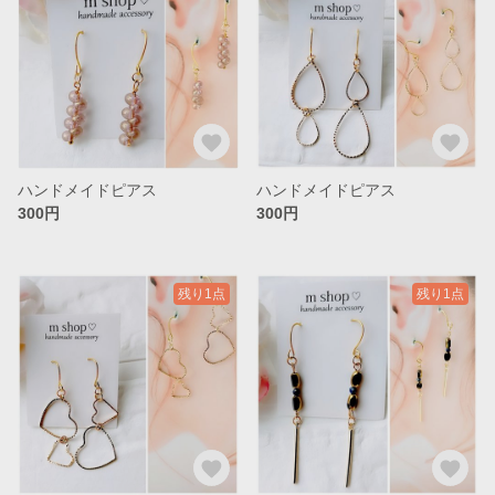
ハンドメイドピアス
ハンドメイドピアス
300円
300円
残り1点
残り1点