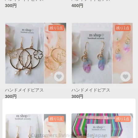
300円
400円
残り1点
残り1点
ハンドメイドピアス
ハンドメイドピアス
300円
300円
残り1点
残り1点