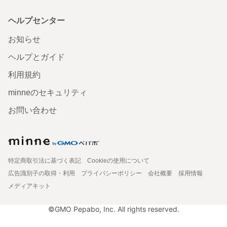
ヘルプセンター
お知らせ
ヘルプとガイド
利用規約
minneのセキュリティ
お問い合わせ
特定商取引法に基づく表記
Cookieの使用について
広告識別子の取得・利用
プライバシーポリシー
会社概要
採用情報
メディアキット
©GMO Pepabo, Inc. All rights reserved.