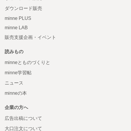
ダウンロード販売
minne PLUS
minne LAB
販売支援企画・イベント
読みもの
minneとものづくりと
minne学習帖
ニュース
minneの本
企業の方へ
広告出稿について
大口注文について