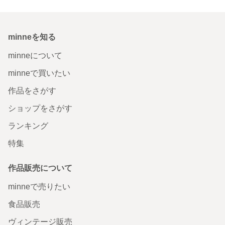
minneを知る
minneについて
minneで買いたい
作品をさがす
ショップをさがす
ランキング
特集
作品販売について
minneで売りたい
食品販売
ヴィンテージ販売