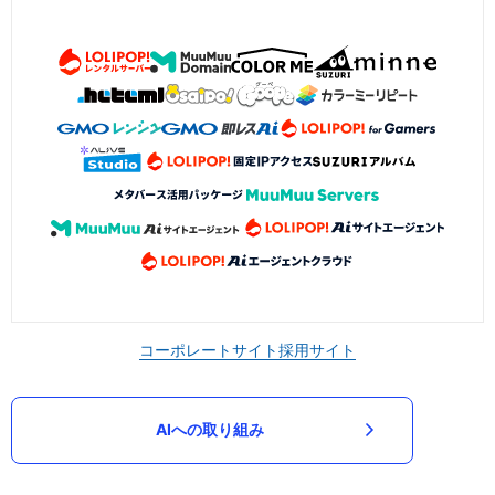
コーポレートサイト
採用サイト
AIへの取り組み