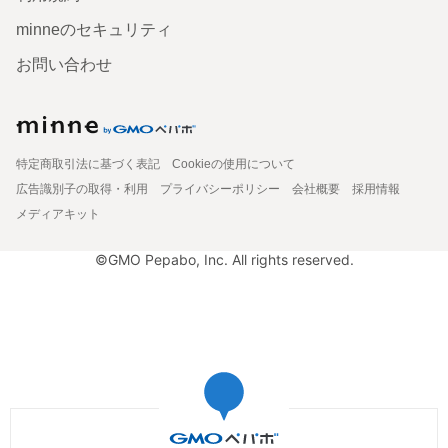
minneのセキュリティ
お問い合わせ
特定商取引法に基づく表記
Cookieの使用について
広告識別子の取得・利用
プライバシーポリシー
会社概要
採用情報
メディアキット
©GMO Pepabo, Inc. All rights reserved.