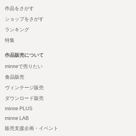
作品をさがす
ショップをさがす
ランキング
特集
作品販売について
minneで売りたい
食品販売
ヴィンテージ販売
ダウンロード販売
minne PLUS
minne LAB
販売支援企画・イベント