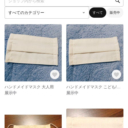
すべて
販売中
ハンドメイドマスク 大人用
ハンドメイドマスク こども/女性用
展示中
展示中