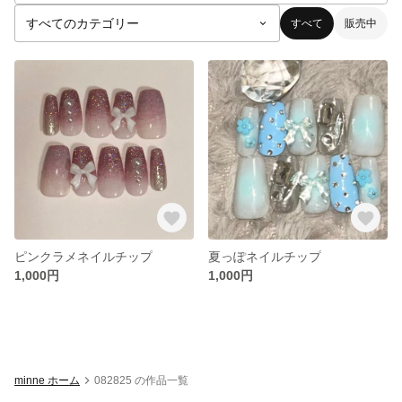
すべて
販売中
ピンクラメネイルチップ
夏っぽネイルチップ
1,000円
1,000円
minne ホーム
082825 の作品一覧