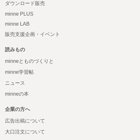
ダウンロード販売
minne PLUS
minne LAB
販売支援企画・イベント
読みもの
minneとものづくりと
minne学習帖
ニュース
minneの本
企業の方へ
広告出稿について
大口注文について