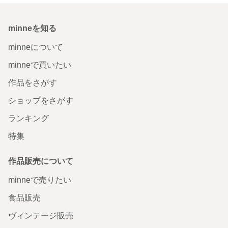
minneを知る
minneについて
minneで買いたい
作品をさがす
ショップをさがす
ランキング
特集
作品販売について
minneで売りたい
食品販売
ヴィンテージ販売