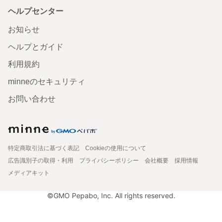
ヘルプセンター
お知らせ
ヘルプとガイド
利用規約
minneのセキュリティ
お問い合わせ
特定商取引法に基づく表記
Cookieの使用について
広告識別子の取得・利用
プライバシーポリシー
会社概要
採用情報
メディアキット
©GMO Pepabo, Inc. All rights reserved.