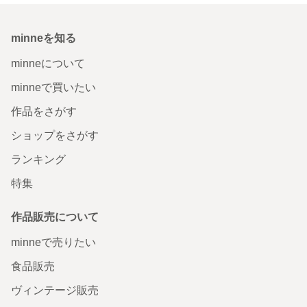
minneを知る
minneについて
minneで買いたい
作品をさがす
ショップをさがす
ランキング
特集
作品販売について
minneで売りたい
食品販売
ヴィンテージ販売