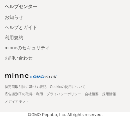
ヘルプセンター
お知らせ
ヘルプとガイド
利用規約
minneのセキュリティ
お問い合わせ
特定商取引法に基づく表記
Cookieの使用について
広告識別子の取得・利用
プライバシーポリシー
会社概要
採用情報
メディアキット
©GMO Pepabo, Inc. All rights reserved.