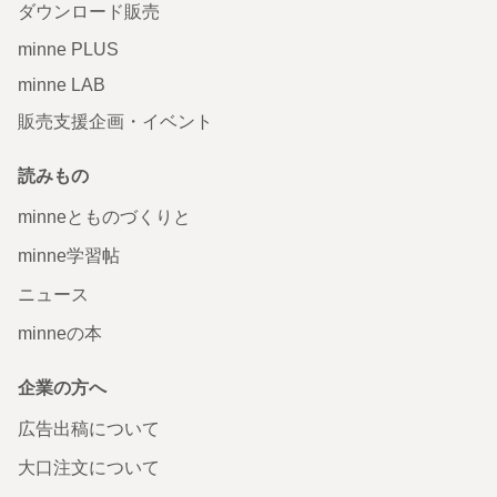
ダウンロード販売
minne PLUS
minne LAB
販売支援企画・イベント
読みもの
minneとものづくりと
minne学習帖
ニュース
minneの本
企業の方へ
広告出稿について
大口注文について