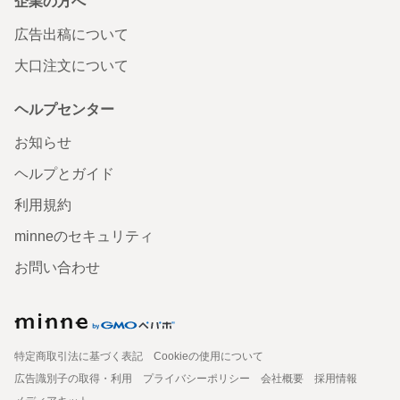
企業の方へ
広告出稿について
大口注文について
ヘルプセンター
お知らせ
ヘルプとガイド
利用規約
minneのセキュリティ
お問い合わせ
特定商取引法に基づく表記
Cookieの使用について
広告識別子の取得・利用
プライバシーポリシー
会社概要
採用情報