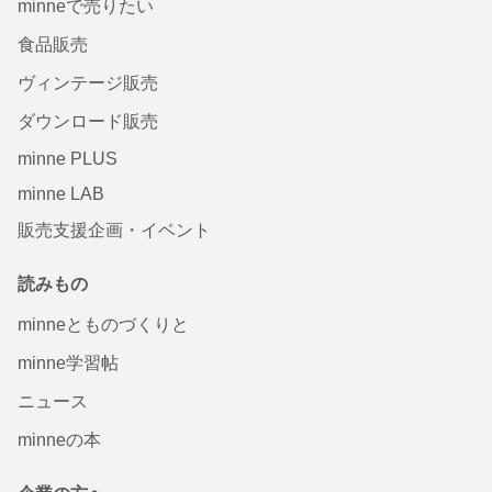
minneで売りたい
食品販売
ヴィンテージ販売
ダウンロード販売
minne PLUS
minne LAB
販売支援企画・イベント
読みもの
minneとものづくりと
minne学習帖
ニュース
minneの本