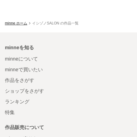
minne ホーム
イシゾノSALON の作品一覧
minneを知る
minneについて
minneで買いたい
作品をさがす
ショップをさがす
ランキング
特集
作品販売について