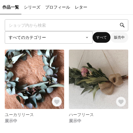
作品一覧
シリーズ
プロフィール
レター
すべて
販売中
ユーカリリース
ハーフリース
展示中
展示中