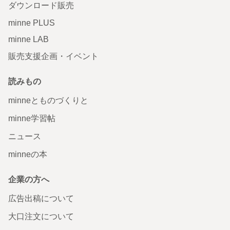
ダウンロード販売
minne PLUS
minne LAB
販売支援企画・イベント
読みもの
minneとものづくりと
minne学習帖
ニュース
minneの本
企業の方へ
広告出稿について
大口注文について