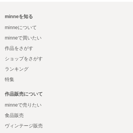
minneを知る
minneについて
minneで買いたい
作品をさがす
ショップをさがす
ランキング
特集
作品販売について
minneで売りたい
食品販売
ヴィンテージ販売