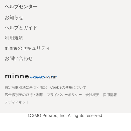
ヘルプセンター
お知らせ
ヘルプとガイド
利用規約
minneのセキュリティ
お問い合わせ
特定商取引法に基づく表記
Cookieの使用について
広告識別子の取得・利用
プライバシーポリシー
会社概要
採用情報
メディアキット
©GMO Pepabo, Inc. All rights reserved.