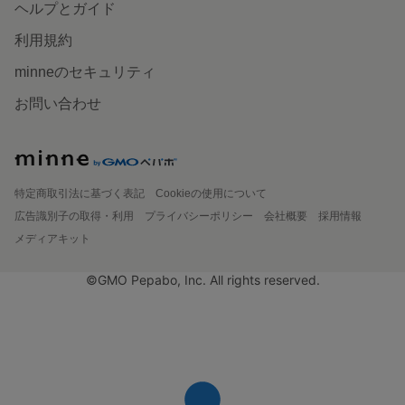
ヘルプとガイド
利用規約
minneのセキュリティ
お問い合わせ
特定商取引法に基づく表記
Cookieの使用について
広告識別子の取得・利用
プライバシーポリシー
会社概要
採用情報
メディアキット
©GMO Pepabo, Inc. All rights reserved.