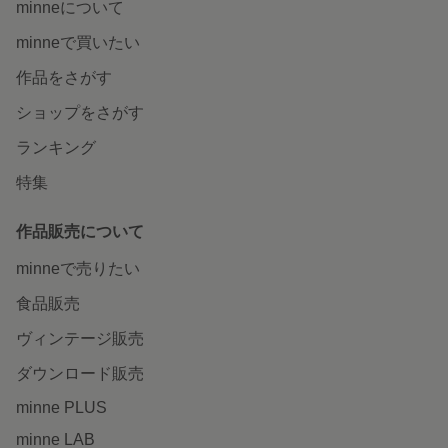
minneについて
minneで買いたい
作品をさがす
ショップをさがす
ランキング
特集
作品販売について
minneで売りたい
食品販売
ヴィンテージ販売
ダウンロード販売
minne PLUS
minne LAB