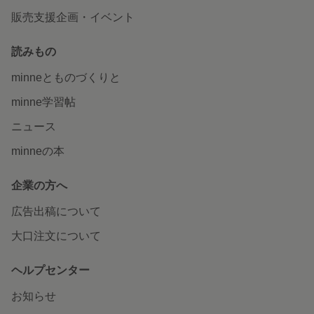
販売支援企画・イベント
読みもの
minneとものづくりと
minne学習帖
ニュース
minneの本
企業の方へ
広告出稿について
大口注文について
ヘルプセンター
お知らせ