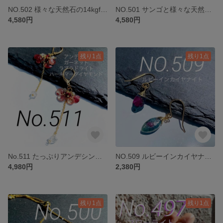
NO.502 様々な天然石の14kgfスライダーチェーンブレスレット
NO.501 サンゴと様々な天然石と貝殻のブレスレット
4,580円
4,580円
残り1点
残り1点
No.511 たっぷりアンデシンとハーキマーダイヤモンドチャーム
NO.509 ルビーインカイヤナイト1粒チャーム
4,980円
2,380円
残り1点
残り1点