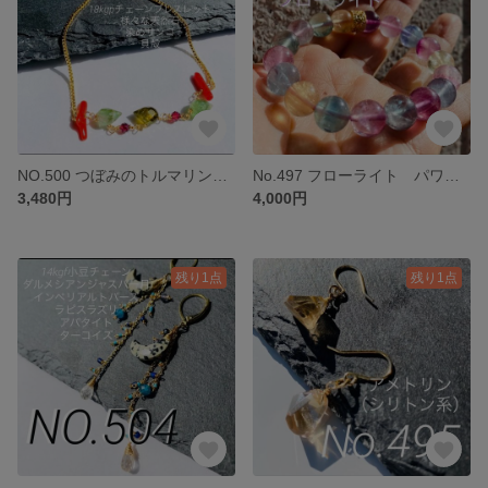
NO.500 つぼみのトルマリンとサンゴのブレスレット
No.497 フローライト パワーストーンブレスレット内径16センチ
3,480円
4,000円
残り1点
残り1点