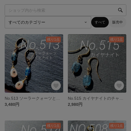
すべて
販売中
残り1点
残り1点
No.513 ソーラークォーツとカイヤナイトのチャーム
No.515 カイヤナイトのチャーム
3,480円
2,980円
残り1点
残り1点