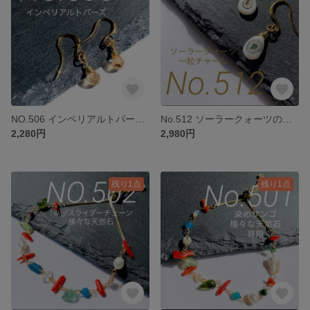
NO.506 インペリアルトパーズ1粒チャーム
No.512 ソーラークォーツの一粒チャーム
2,280円
2,980円
残り1点
残り1点