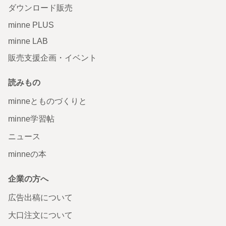
ダウンロード販売
minne PLUS
minne LAB
販売支援企画・イベント
読みもの
minneとものづくりと
minne学習帖
ニュース
minneの本
企業の方へ
広告出稿について
大口注文について