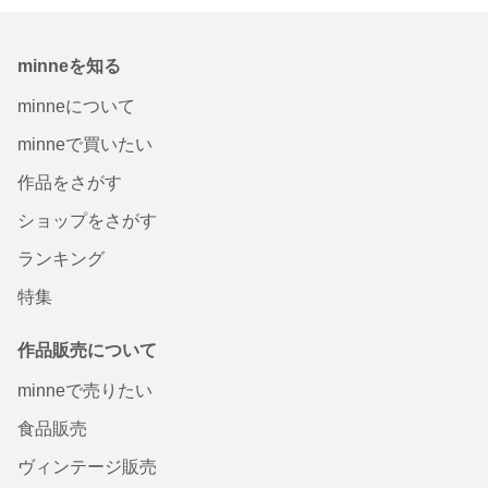
minneを知る
minneについて
minneで買いたい
作品をさがす
ショップをさがす
ランキング
特集
作品販売について
minneで売りたい
食品販売
ヴィンテージ販売