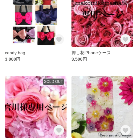
candy bag
押し花iPhoneケース
3,000円
3,500円
SOLD OUT