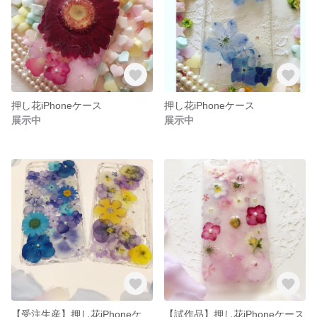
押し花iPhoneケース
押し花iPhoneケース
展示中
展示中
【受注生産】押し花iPhoneケース
【試作品】押し花iPhoneケース