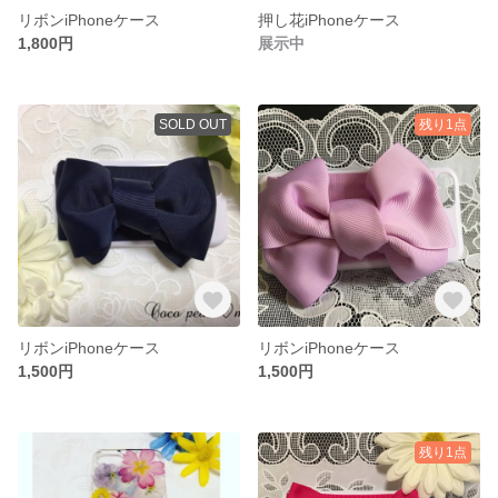
リボンiPhoneケース
押し花iPhoneケース
1,800円
展示中
SOLD OUT
残り1点
リボンiPhoneケース
リボンiPhoneケース
1,500円
1,500円
残り1点