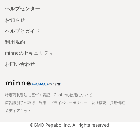
ヘルプセンター
お知らせ
ヘルプとガイド
利用規約
minneのセキュリティ
お問い合わせ
特定商取引法に基づく表記
Cookieの使用について
広告識別子の取得・利用
プライバシーポリシー
会社概要
採用情報
メディアキット
©GMO Pepabo, Inc. All rights reserved.