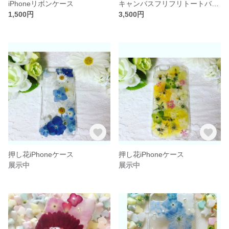
iPhoneリボンケース
キャンバスフリフリトートバック
1,500円
3,500円
押し花iPhoneケース
押し花iPhoneケース
展示中
展示中