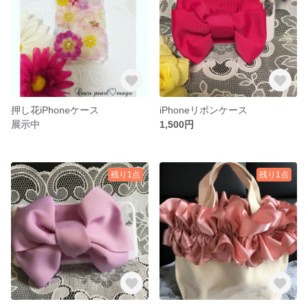
押し花iPhoneケース
iPhoneリボンケース
展示中
1,500円
残り1点
残り1点