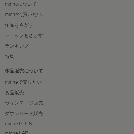
minneについて
minneで買いたい
作品をさがす
ショップをさがす
ランキング
特集
作品販売について
minneで売りたい
食品販売
ヴィンテージ販売
ダウンロード販売
minne PLUS
minne LAB