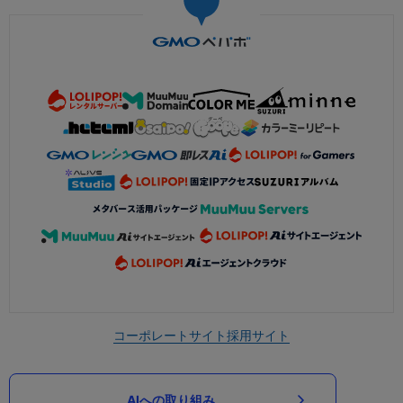
コーポレートサイト
採用サイト
AIへの取り組み