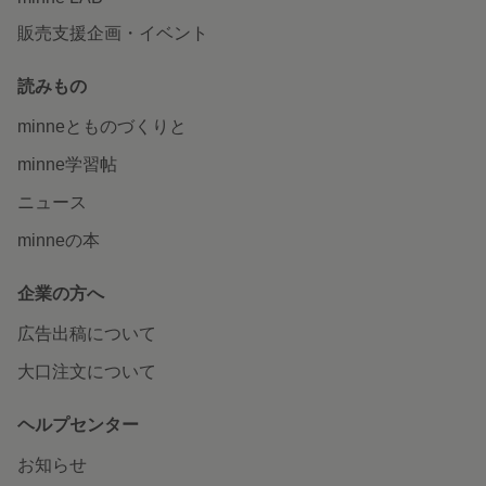
販売支援企画・イベント
読みもの
minneとものづくりと
minne学習帖
ニュース
minneの本
企業の方へ
広告出稿について
大口注文について
ヘルプセンター
お知らせ