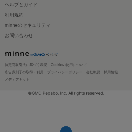
ヘルプとガイド
利用規約
minneのセキュリティ
お問い合わせ
特定商取引法に基づく表記
Cookieの使用について
広告識別子の取得・利用
プライバシーポリシー
会社概要
採用情報
メディアキット
©GMO Pepabo, Inc. All rights reserved.