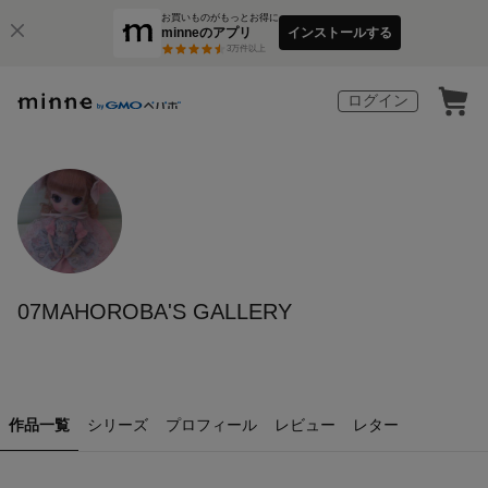
お買いものがもっとお得に
minneのアプリ
インストールする
3
万件以上
ログイン
07MAHOROBA'S GALLERY
作品一覧
シリーズ
プロフィール
レビュー
レター