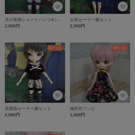
木の実柄ショートパンツ&シャツセット
お魚セーラー服セット
2,500円
2,500円
残り1点
残り1点
黒薔薇セーラー服セット
極彩色ワンピ
2,500円
1,500円