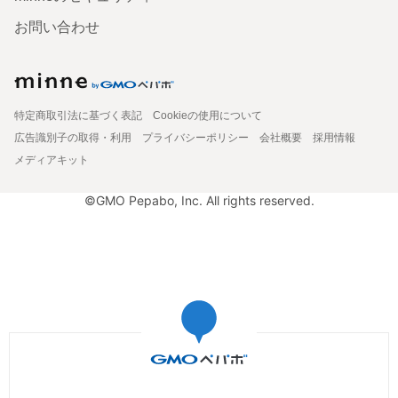
お問い合わせ
特定商取引法に基づく表記
Cookieの使用について
広告識別子の取得・利用
プライバシーポリシー
会社概要
採用情報
メディアキット
©GMO Pepabo, Inc. All rights reserved.