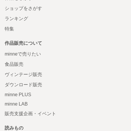
ショップをさがす
ランキング
特集
作品販売について
minneで売りたい
食品販売
ヴィンテージ販売
ダウンロード販売
minne PLUS
minne LAB
販売支援企画・イベント
読みもの