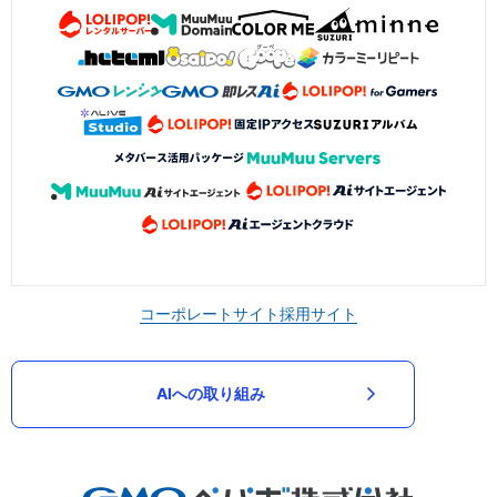
コーポレートサイト
採用サイト
AIへの取り組み