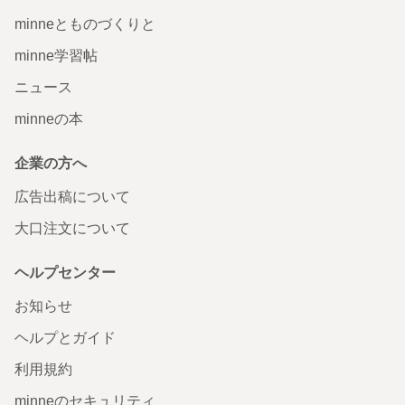
minneとものづくりと
minne学習帖
ニュース
minneの本
企業の方へ
広告出稿について
大口注文について
ヘルプセンター
お知らせ
ヘルプとガイド
利用規約
minneのセキュリティ