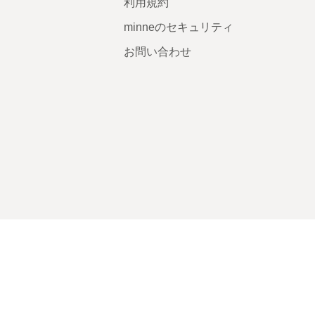
利用規約
minneのセキュリティ
お問い合わせ