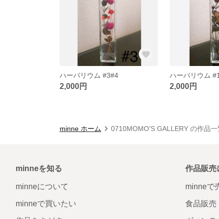
ハーバリウム #3#4
ハーバリウム #1
2,000円
2,000円
minne ホーム
0710MOMO'S GALLERY の作品
minneを知る
作品販売
minneについて
minne
minneで買いたい
食品販売