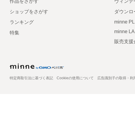
作品をさがす
ヴィンテ
ショップをさがす
ダウンロ
minne P
ランキング
minne L
特集
販売支援
特定商取引法に基づく表記
Cookieの使用について
広告識別子の取得・利