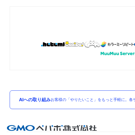
AIへの取り組み
お客様の「やりたいこと」をもっと手軽に。各サ