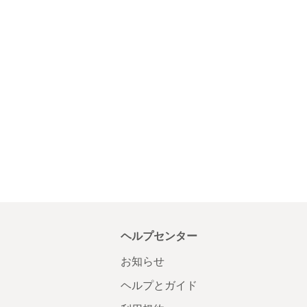
ヘルプセンター
お知らせ
ヘルプとガイド